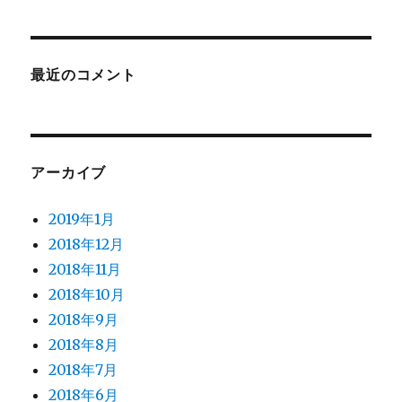
最近のコメント
アーカイブ
2019年1月
2018年12月
2018年11月
2018年10月
2018年9月
2018年8月
2018年7月
2018年6月