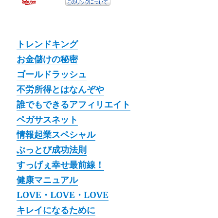
トレンドキング
お金儲けの秘密
ゴールドラッシュ
不労所得とはなんぞや
誰でもできるアフィリエイト
ペガサスネット
情報起業スペシャル
ぶっとび成功法則
すっげぇ幸せ最前線！
健康マニュアル
LOVE・LOVE・LOVE
キレイになるために