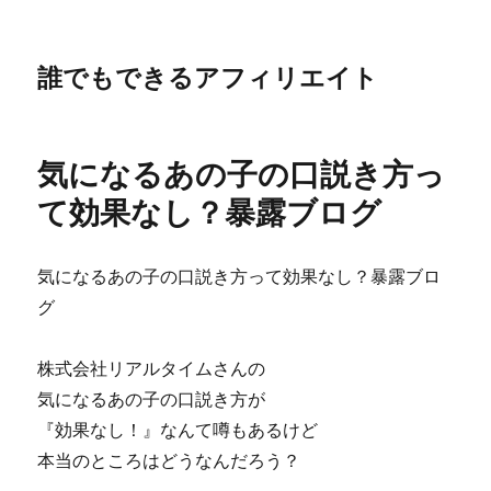
誰でもできるアフィリエイト
気になるあの子の口説き方っ
て効果なし？暴露ブログ
気になるあの子の口説き方って効果なし？暴露ブロ
グ
株式会社リアルタイムさんの
気になるあの子の口説き方が
『効果なし！』なんて噂もあるけど
本当のところはどうなんだろう？