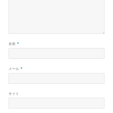
名前
*
メール
*
サイト