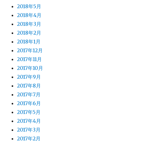
2018年5月
2018年4月
2018年3月
2018年2月
2018年1月
2017年12月
2017年11月
2017年10月
2017年9月
2017年8月
2017年7月
2017年6月
2017年5月
2017年4月
2017年3月
2017年2月