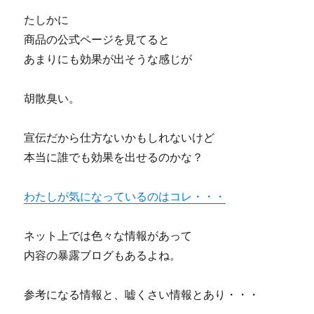
たしかに
商品の公式ページを見てると
あまりにも効果が出そうな感じが
胡散臭い。
宣伝だから仕方ないかもしれないけど
本当に誰でも効果を出せるのかな？
わたしが気になっているのはコレ・・・
ネット上では色々な情報があって
内容の暴露ブログもあるよね。
参考になる情報と、嘘くさい情報とあり・・・