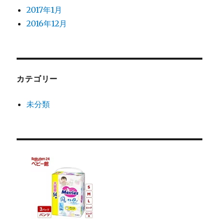
2017年1月
2016年12月
カテゴリー
未分類