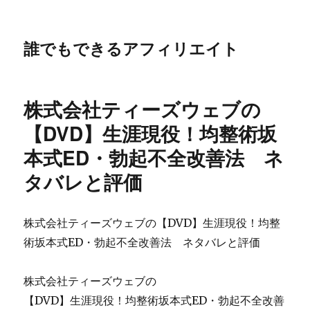
誰でもできるアフィリエイト
株式会社ティーズウェブの
【DVD】生涯現役！均整術坂
本式ED・勃起不全改善法 ネ
タバレと評価
株式会社ティーズウェブの【DVD】生涯現役！均整
術坂本式ED・勃起不全改善法 ネタバレと評価
株式会社ティーズウェブの
【DVD】生涯現役！均整術坂本式ED・勃起不全改善