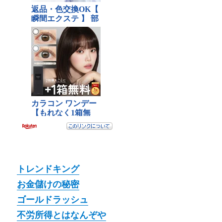
トレンドキング
お金儲けの秘密
ゴールドラッシュ
不労所得とはなんぞや