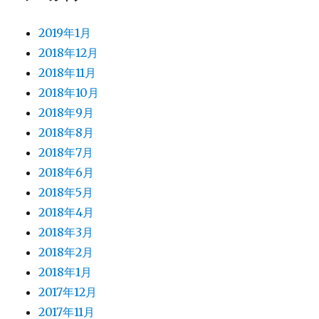
2019年1月
2018年12月
2018年11月
2018年10月
2018年9月
2018年8月
2018年7月
2018年6月
2018年5月
2018年4月
2018年3月
2018年2月
2018年1月
2017年12月
2017年11月