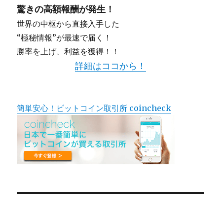
驚きの高額報酬が発生！
世界の中枢から直接入手した
“極秘情報”が最速で届く！
勝率を上げ、利益を獲得！！
詳細はココから！
簡単安心！ビットコイン取引所 coincheck