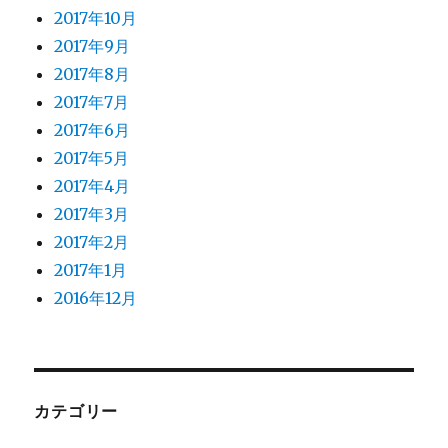
2017年10月
2017年9月
2017年8月
2017年7月
2017年6月
2017年5月
2017年4月
2017年3月
2017年2月
2017年1月
2016年12月
カテゴリー