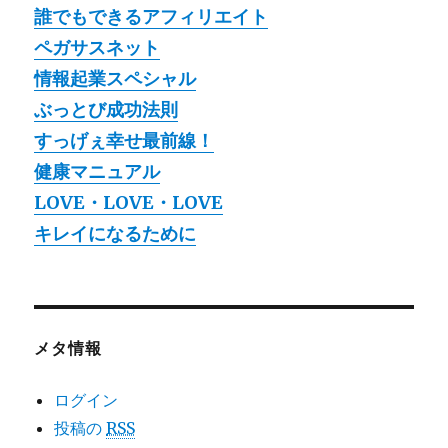
誰でもできるアフィリエイト
ペガサスネット
情報起業スペシャル
ぶっとび成功法則
すっげぇ幸せ最前線！
健康マニュアル
LOVE・LOVE・LOVE
キレイになるために
メタ情報
ログイン
投稿の
RSS