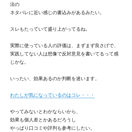
法の
ネタバレに近い感じの書込みがあるみたい。
スレもたっていて盛り上がってるね。
実際に使っている人の評価は、まずまず良さげで、
実践してない人は想像で反対意見を書いてるって感
じかな。
いったい、効果あるのか判断を迷います。
わたしが気になっているのはコレ・・・
やってみないとわかならいから、
効果も個人差とかあるだろうし
やっぱり口コミや評判も参考にしたい。