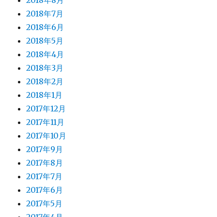
2018年8月
2018年7月
2018年6月
2018年5月
2018年4月
2018年3月
2018年2月
2018年1月
2017年12月
2017年11月
2017年10月
2017年9月
2017年8月
2017年7月
2017年6月
2017年5月