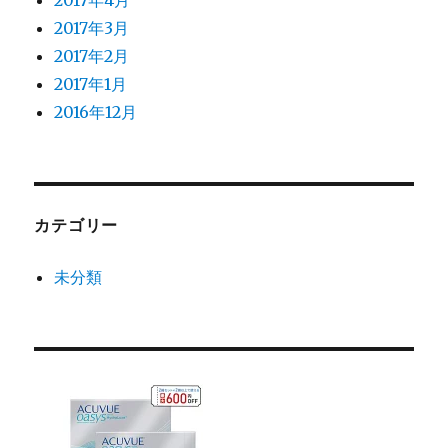
2017年4月
2017年3月
2017年2月
2017年1月
2016年12月
カテゴリー
未分類