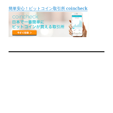
簡単安心！ビットコイン取引所 coincheck