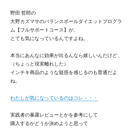
野田 哲郎の
大野カズマサのバランスボールダイエットプログラ
ム【フルサポートコース】が、
とても気になっているんですよね。
本当にあんなに効果が出るんなら嬉しいんだけど、
（ちょっと現実離れした）
インチキ商品のような疑惑を感じるのも普通だよ
ね。
わたしが気になっているのはコレ・・・
実践者の暴露レビューとかを参考にして
購入するかどうか決めようと思って