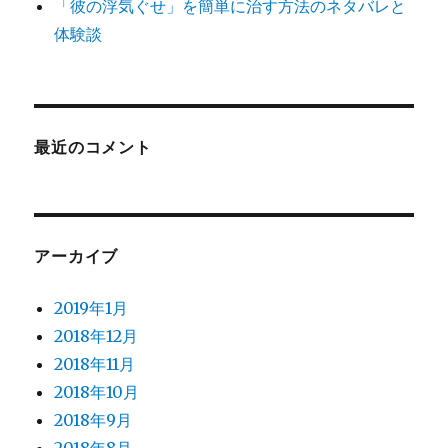
「彼の浮気ぐせ」を簡単に治す方法のネタバレと
体験談
最近のコメント
アーカイブ
2019年1月
2018年12月
2018年11月
2018年10月
2018年9月