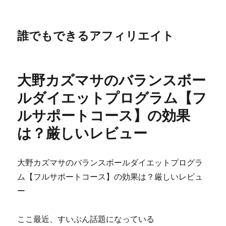
誰でもできるアフィリエイト
大野カズマサのバランスボー
ルダイエットプログラム【フ
ルサポートコース】の効果
は？厳しいレビュー
大野カズマサのバランスボールダイエットプログラ
ム【フルサポートコース】の効果は？厳しいレビュ
ー
ここ最近、すいぶん話題になっている