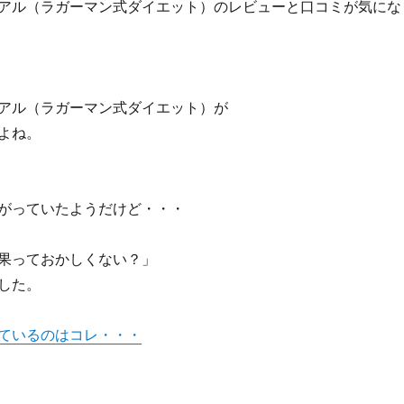
アル（ラガーマン式ダイエット）のレビューと口コミが気にな
アル（ラガーマン式ダイエット）が
よね。
がっていたようだけど・・・
果っておかしくない？」
した。
ているのはコレ・・・