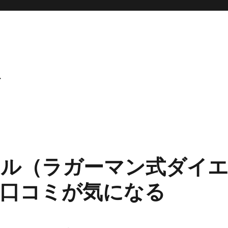
ト
ル（ラガーマン式ダイ
口コミが気になる