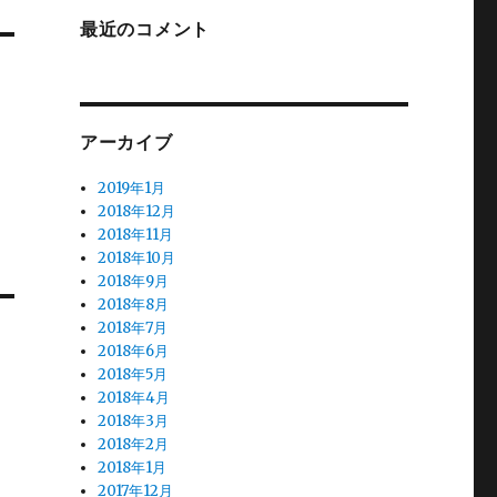
最近のコメント
アーカイブ
2019年1月
2018年12月
2018年11月
2018年10月
2018年9月
2018年8月
2018年7月
2018年6月
2018年5月
2018年4月
2018年3月
2018年2月
2018年1月
2017年12月