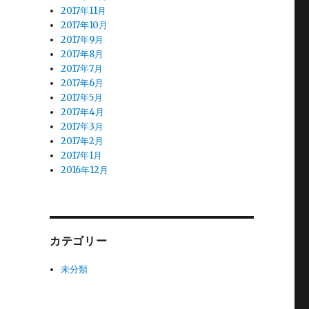
2017年11月
2017年10月
2017年9月
2017年8月
2017年7月
2017年6月
2017年5月
2017年4月
2017年3月
2017年2月
2017年1月
2016年12月
カテゴリー
未分類