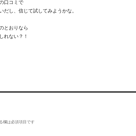
の口コミで
いだし、信じて試してみようかな。
のとおりなら
しれない？！
る欄は必須項目です