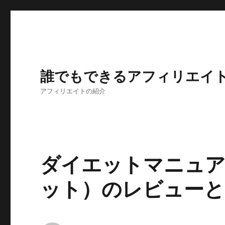
誰でもできるアフィリエイ
アフィリエイトの紹介
ダイエットマニュア
ット）のレビューと