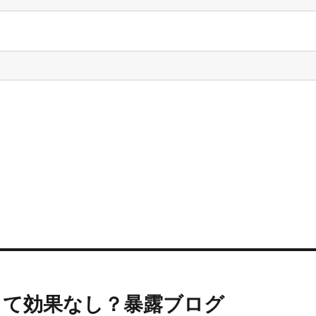
って効果なし？暴露ブログ