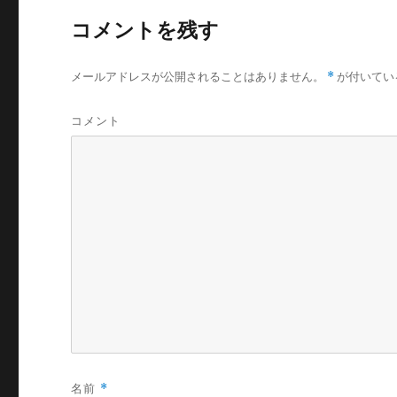
コメントを残す
メールアドレスが公開されることはありません。
*
が付いてい
コメント
名前
*