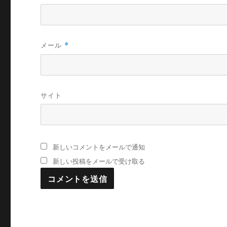
メール
*
サイト
新しいコメントをメールで通知
新しい投稿をメールで受け取る