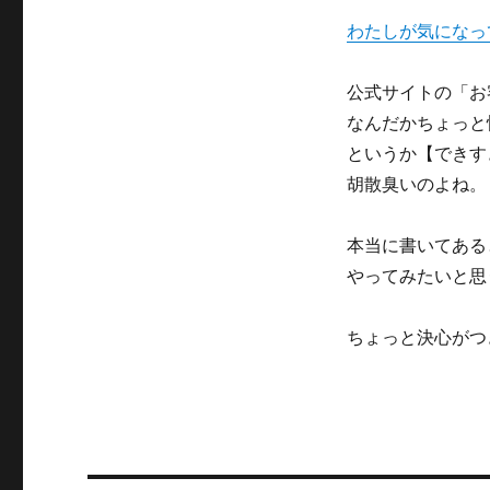
わたしが気になっ
公式サイトの「お
なんだかちょっと
というか【できす
胡散臭いのよね。
本当に書いてある
やってみたいと思
ちょっと決心がつ