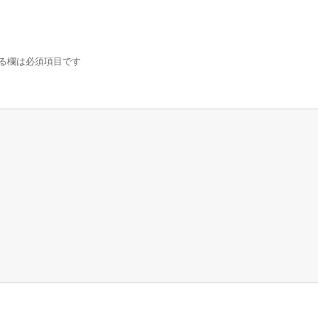
る欄は必須項目です