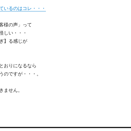
ているのはコレ・・・
客様の声」って
怪しい・・・
ぎ】る感じが
とおりになるなら
うのですが・・・。
きません。