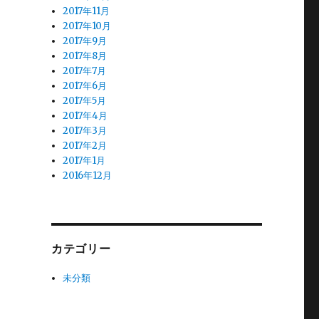
2017年11月
2017年10月
2017年9月
2017年8月
2017年7月
2017年6月
2017年5月
2017年4月
2017年3月
2017年2月
2017年1月
2016年12月
カテゴリー
未分類