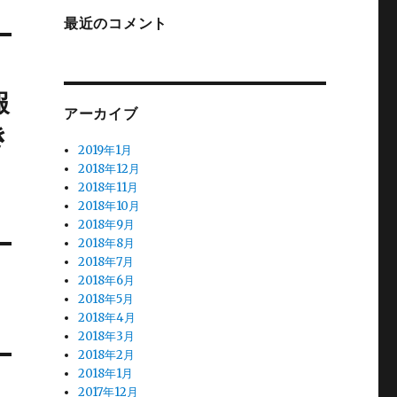
最近のコメント
報
アーカイブ
き
2019年1月
？
2018年12月
2018年11月
2018年10月
2018年9月
2018年8月
2018年7月
2018年6月
2018年5月
2018年4月
2018年3月
2018年2月
2018年1月
2017年12月