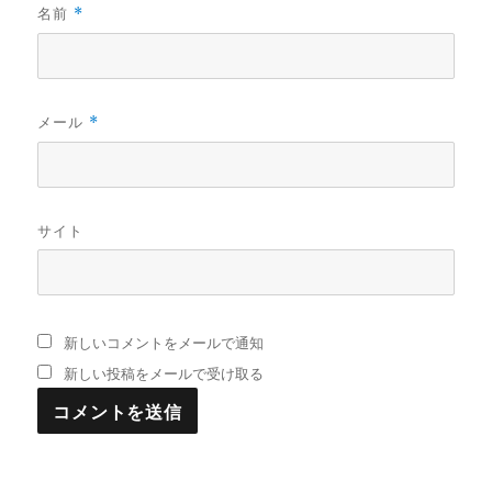
名前
*
メール
*
サイト
新しいコメントをメールで通知
新しい投稿をメールで受け取る