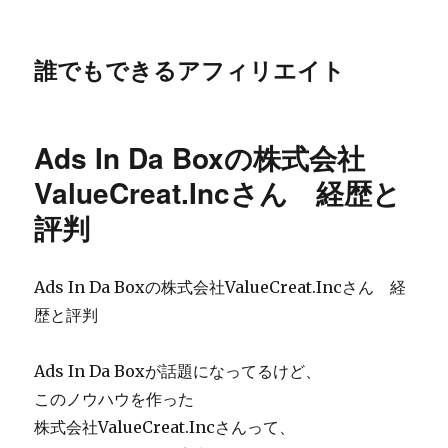
誰でもできるアフィリエイト
Ads In Da Boxの株式会社
ValueCreat.Incさん 経歴と
評判
Ads In Da Boxの株式会社ValueCreat.Incさん 経
歴と評判
Ads In Da Boxが話題になってるけど、
このノウハウを作った
株式会社ValueCreat.Incさんって、