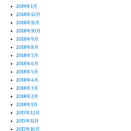
2019年1月
2018年12月
2018年11月
2018年10月
2018年9月
2018年8月
2018年7月
2018年6月
2018年5月
2018年4月
2018年3月
2018年2月
2018年1月
2017年12月
2017年11月
2017年10月