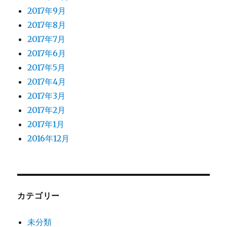
2017年9月
2017年8月
2017年7月
2017年6月
2017年5月
2017年4月
2017年3月
2017年2月
2017年1月
2016年12月
カテゴリー
未分類