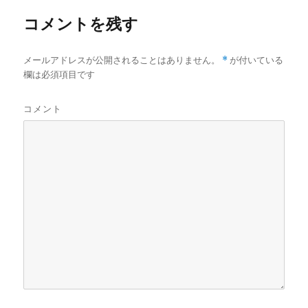
コメントを残す
メールアドレスが公開されることはありません。
*
が付いている
欄は必須項目です
コメント