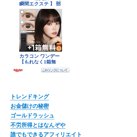
トレンドキング
お金儲けの秘密
ゴールドラッシュ
不労所得とはなんぞや
誰でもできるアフィリエイト