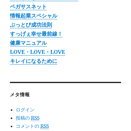
ペガサスネット
情報起業スペシャル
ぶっとび成功法則
すっげぇ幸せ最前線！
健康マニュアル
LOVE・LOVE・LOVE
キレイになるために
メタ情報
ログイン
投稿の
RSS
コメントの
RSS