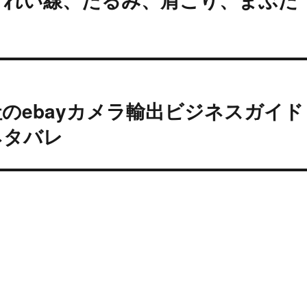
のebayカメラ輸出ビジネスガイド
ネタバレ