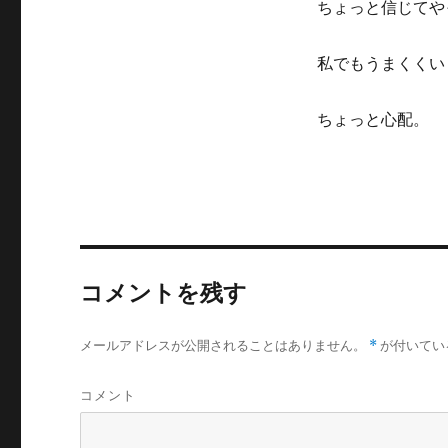
ちょっと信じてや
私でもうまくくい
ちょっと心配。
コメントを残す
メールアドレスが公開されることはありません。
*
が付いてい
コメント