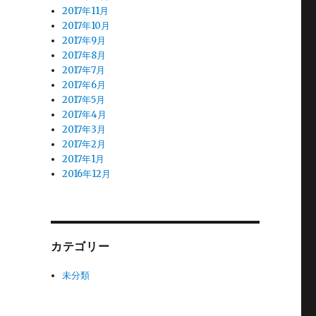
2017年11月
2017年10月
2017年9月
2017年8月
2017年7月
2017年6月
2017年5月
2017年4月
2017年3月
2017年2月
2017年1月
2016年12月
カテゴリー
未分類