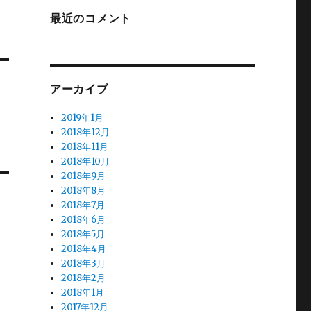
最近のコメント
アーカイブ
2019年1月
2018年12月
2018年11月
2018年10月
2018年9月
2018年8月
2018年7月
2018年6月
2018年5月
2018年4月
2018年3月
2018年2月
2018年1月
2017年12月