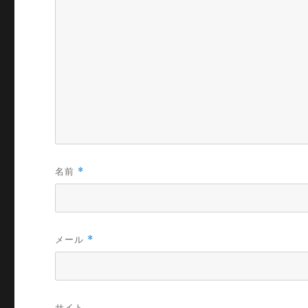
名前
*
メール
*
サイト