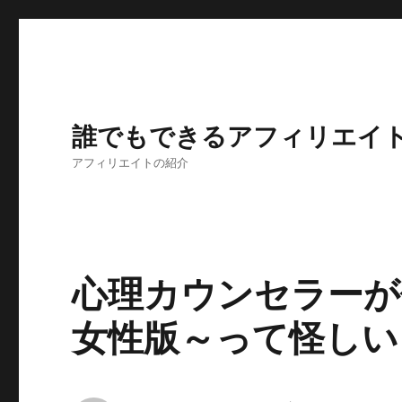
誰でもできるアフィリエイ
アフィリエイトの紹介
心理カウンセラーが
女性版～って怪しい