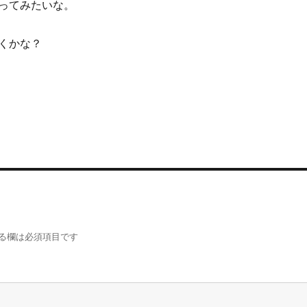
ってみたいな。
くかな？
る欄は必須項目です