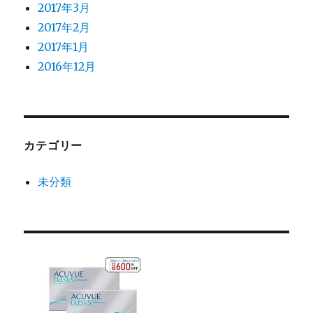
2017年3月
2017年2月
2017年1月
2016年12月
カテゴリー
未分類