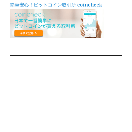
簡単安心！ビットコイン取引所 coincheck