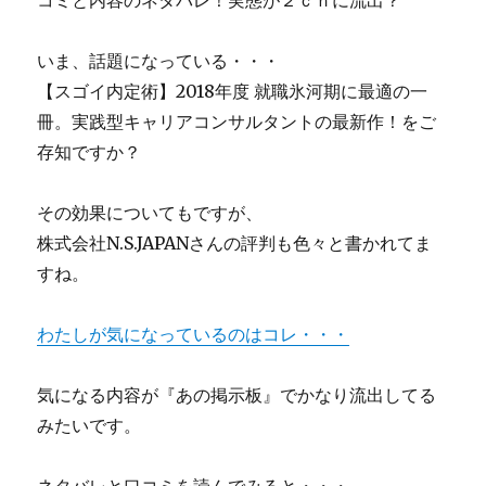
コミと内容のネタバレ！実態が２ｃｈに流出？
いま、話題になっている・・・
【スゴイ内定術】2018年度 就職氷河期に最適の一
冊。実践型キャリアコンサルタントの最新作！をご
存知ですか？
その効果についてもですが、
株式会社N.S.JAPANさんの評判も色々と書かれてま
すね。
わたしが気になっているのはコレ・・・
気になる内容が『あの掲示板』でかなり流出してる
みたいです。