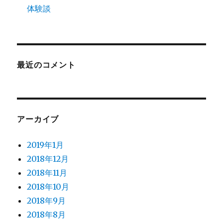
体験談
最近のコメント
アーカイブ
2019年1月
2018年12月
2018年11月
2018年10月
2018年9月
2018年8月