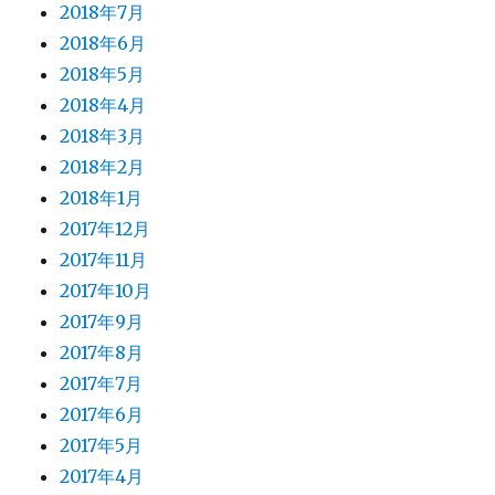
2018年7月
2018年6月
2018年5月
2018年4月
2018年3月
2018年2月
2018年1月
2017年12月
2017年11月
2017年10月
2017年9月
2017年8月
2017年7月
2017年6月
2017年5月
2017年4月