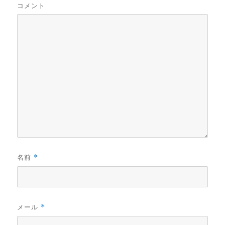
コメント
名前
*
メール
*