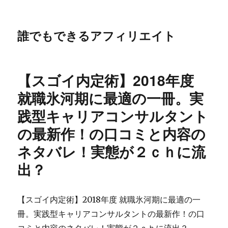
誰でもできるアフィリエイト
【スゴイ内定術】2018年度
就職氷河期に最適の一冊。実
践型キャリアコンサルタント
の最新作！の口コミと内容の
ネタバレ！実態が２ｃｈに流
出？
【スゴイ内定術】2018年度 就職氷河期に最適の一
冊。実践型キャリアコンサルタントの最新作！の口