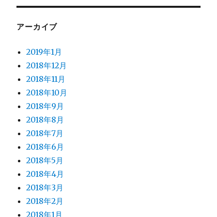
アーカイブ
2019年1月
2018年12月
2018年11月
2018年10月
2018年9月
2018年8月
2018年7月
2018年6月
2018年5月
2018年4月
2018年3月
2018年2月
2018年1月