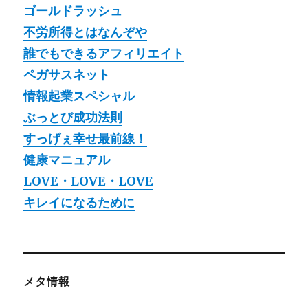
ゴールドラッシュ
不労所得とはなんぞや
誰でもできるアフィリエイト
ペガサスネット
情報起業スペシャル
ぶっとび成功法則
すっげぇ幸せ最前線！
健康マニュアル
LOVE・LOVE・LOVE
キレイになるために
メタ情報