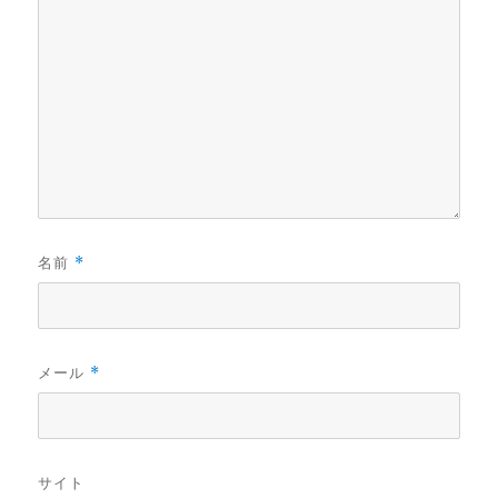
名前
*
メール
*
サイト