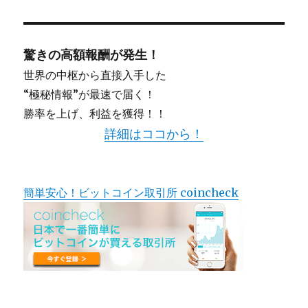
驚きの高額報酬が発生！
世界の中枢から直接入手した
“極秘情報”が最速で届く！
勝率を上げ、利益を獲得！！
詳細はココから！
簡単安心！ビットコイン取引所 coincheck