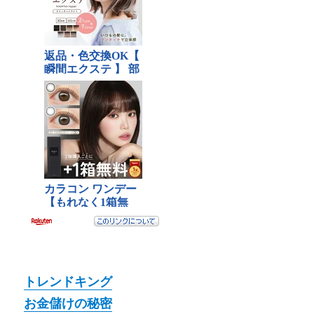
トレンドキング
お金儲けの秘密