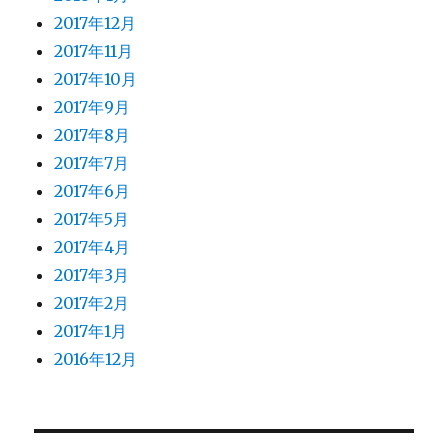
2017年12月
2017年11月
2017年10月
2017年9月
2017年8月
2017年7月
2017年6月
2017年5月
2017年4月
2017年3月
2017年2月
2017年1月
2016年12月