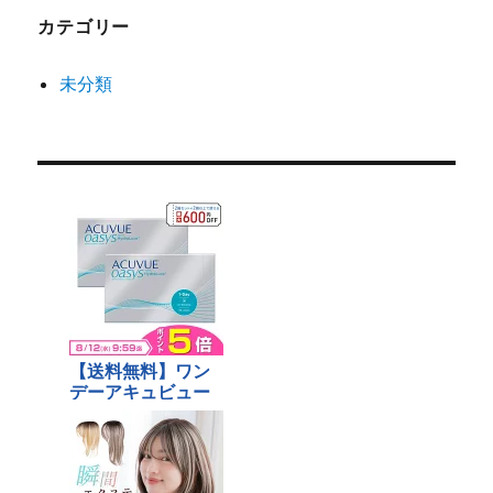
カテゴリー
未分類