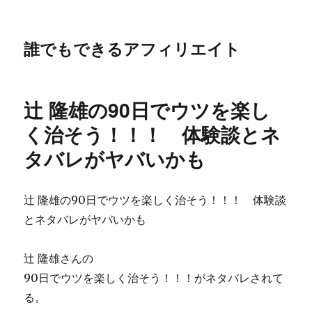
誰でもできるアフィリエイト
辻 隆雄の90日でウツを楽し
く治そう！！！ 体験談とネ
タバレがヤバいかも
辻 隆雄の90日でウツを楽しく治そう！！！ 体験談
とネタバレがヤバいかも
辻 隆雄さんの
90日でウツを楽しく治そう！！！がネタバレされて
る。