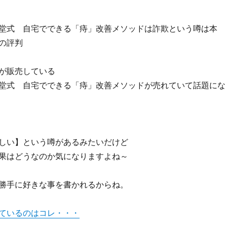
堂式 自宅でできる「痔」改善メソッドは詐欺という噂は本
の評判
が販売している
堂式 自宅でできる「痔」改善メソッドが売れていて話題にな
しい】という噂があるみたいだけど
果はどうなのか気になりますよね～
勝手に好きな事を書かれるからね。
ているのはコレ・・・