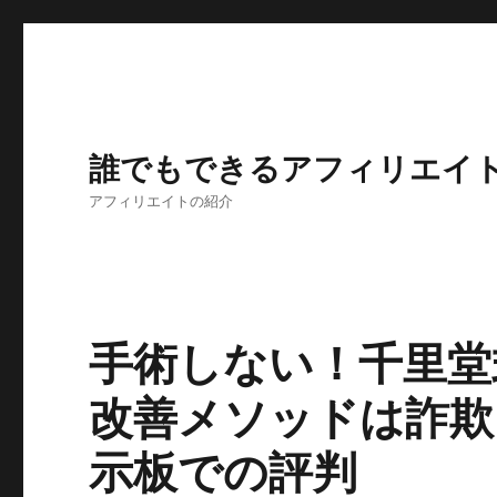
誰でもできるアフィリエイ
アフィリエイトの紹介
手術しない！千里堂
改善メソッドは詐欺
示板での評判