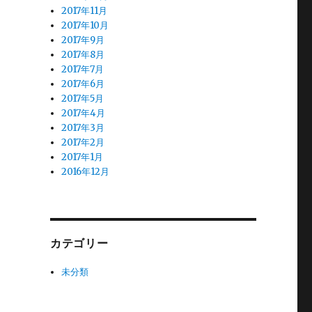
2017年11月
2017年10月
2017年9月
2017年8月
2017年7月
2017年6月
2017年5月
2017年4月
2017年3月
2017年2月
2017年1月
2016年12月
カテゴリー
未分類