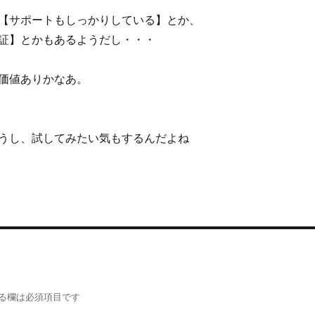
【サポートもしっかりしている】とか、
証】とかもあるようだし・・・
価値ありかなあ。
うし、試してみたい気もするんだよね
る欄は必須項目です