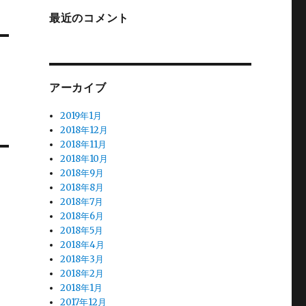
最近のコメント
アーカイブ
2019年1月
2018年12月
2018年11月
2018年10月
2018年9月
2018年8月
2018年7月
2018年6月
2018年5月
2018年4月
2018年3月
2018年2月
2018年1月
2017年12月