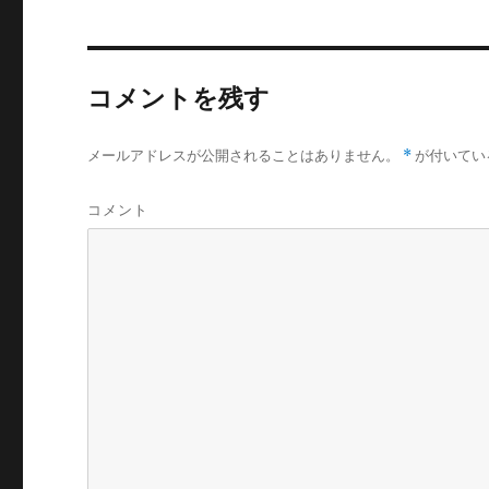
コメントを残す
メールアドレスが公開されることはありません。
*
が付いてい
コメント