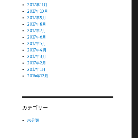
2017年11月
2017年10月
2017年9月
2017年8月
2017年7月
2017年6月
2017年5月
2017年4月
2017年3月
2017年2月
2017年1月
2016年12月
カテゴリー
未分類