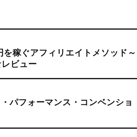
速で50万円を稼ぐアフィリエイトメソッド～
なレビュー
ト・パフォーマンス・コンベンショ