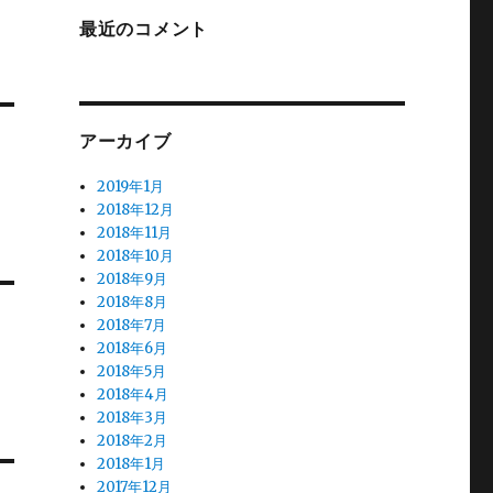
最近のコメント
アーカイブ
2019年1月
2018年12月
2018年11月
2018年10月
2018年9月
2018年8月
2018年7月
2018年6月
2018年5月
2018年4月
2018年3月
2018年2月
2018年1月
2017年12月