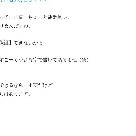
ているのはコレ・・・
って、正直、ちょっと胡散臭い。
けるんだよね。
保証】できないから
」
すごーく小さな字で書いてあるよね（笑）
できるなら、不安だけど
ちはあります。