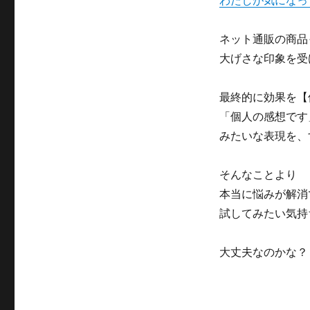
わたしが気になっ
ネット通販の商品
大げさな印象を受
最終的に効果を【
「個人の感想です
みたいな表現を、
そんなことより
本当に悩みが解消
試してみたい気持
大丈夫なのかな？