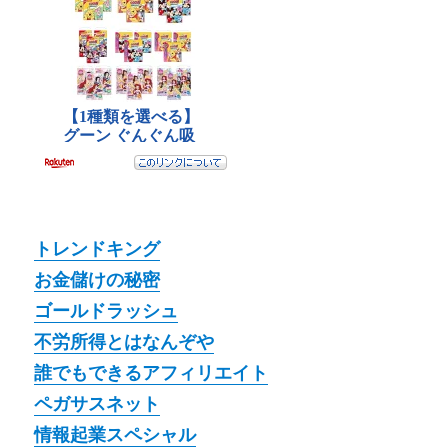
トレンドキング
お金儲けの秘密
ゴールドラッシュ
不労所得とはなんぞや
誰でもできるアフィリエイト
ペガサスネット
情報起業スペシャル