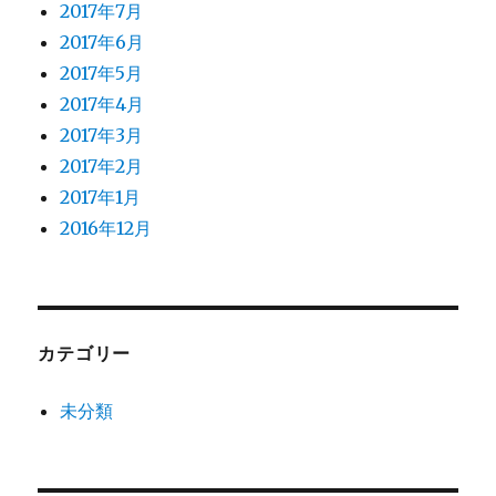
2017年7月
2017年6月
2017年5月
2017年4月
2017年3月
2017年2月
2017年1月
2016年12月
カテゴリー
未分類