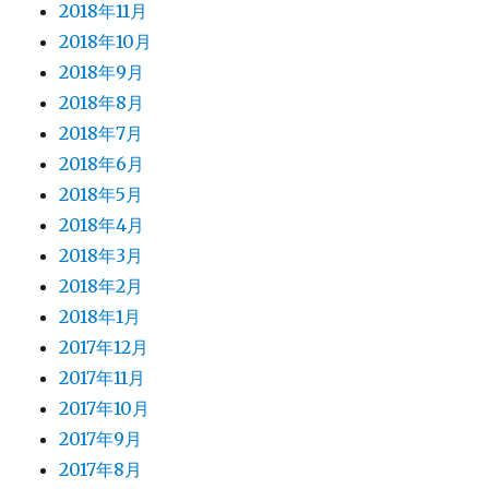
2018年11月
2018年10月
2018年9月
2018年8月
2018年7月
2018年6月
2018年5月
2018年4月
2018年3月
2018年2月
2018年1月
2017年12月
2017年11月
2017年10月
2017年9月
2017年8月