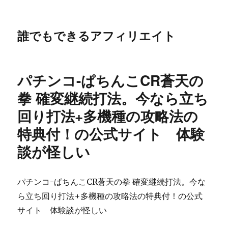
誰でもできるアフィリエイト
パチンコ-ぱちんこCR蒼天の
拳 確変継続打法。今なら立ち
回り打法+多機種の攻略法の
特典付！の公式サイト 体験
談が怪しい
パチンコ-ぱちんこCR蒼天の拳 確変継続打法。今な
ら立ち回り打法+多機種の攻略法の特典付！の公式
サイト 体験談が怪しい