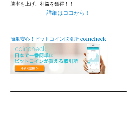
勝率を上げ、利益を獲得！！
詳細はココから！
簡単安心！ビットコイン取引所 coincheck