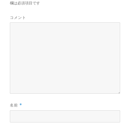
欄は必須項目です
コメント
名前
*