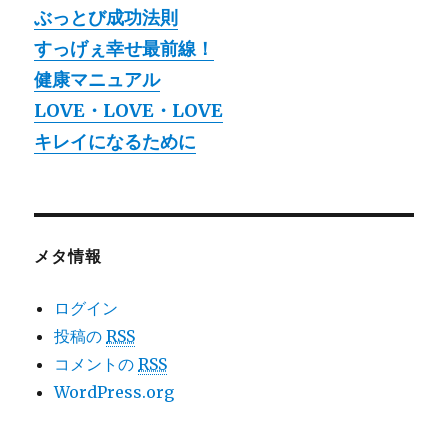
ぶっとび成功法則
すっげぇ幸せ最前線！
健康マニュアル
LOVE・LOVE・LOVE
キレイになるために
メタ情報
ログイン
投稿の
RSS
コメントの
RSS
WordPress.org