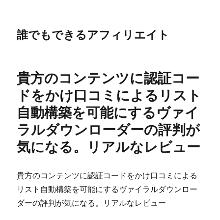
誰でもできるアフィリエイト
貴方のコンテンツに認証コー
ドをかけ口コミによるリスト
自動構築を可能にするヴァイ
ラルダウンローダーの評判が
気になる。リアルなレビュー
貴方のコンテンツに認証コードをかけ口コミによる
リスト自動構築を可能にするヴァイラルダウンロー
ダーの評判が気になる。リアルなレビュー