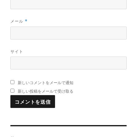
メール
*
サイト
新しいコメントをメールで通知
新しい投稿をメールで受け取る
投