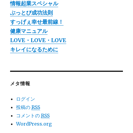
情報起業スペシャル
ぶっとび成功法則
すっげぇ幸せ最前線！
健康マニュアル
LOVE・LOVE・LOVE
キレイになるために
メタ情報
ログイン
投稿の
RSS
コメントの
RSS
WordPress.org