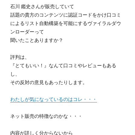
石川 鑑史さんが販売していて
話題の貴方のコンテンツに認証コードをかけ口コミ
によるリスト自動構築を可能にするヴァイラルダウ
ンローダーって
聞いたことありますか？
評判は、
『とてもいい！』なんて口コミやレビューもある
し、
その反対の意見もあったりします。
わたしが気になっているのはコレ・・・
ネット販売の特徴なのかな・・・
内容が詳しく分からないから