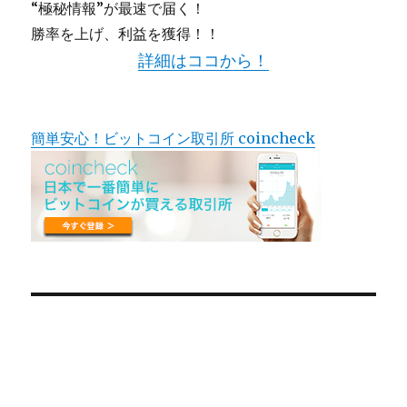
“極秘情報”が最速で届く！
勝率を上げ、利益を獲得！！
詳細はココから！
簡単安心！ビットコイン取引所 coincheck