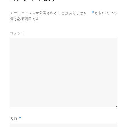
メールアドレスが公開されることはありません。
*
が付いている
欄は必須項目です
コメント
名前
*