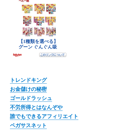
トレンドキング
お金儲けの秘密
ゴールドラッシュ
不労所得とはなんぞや
誰でもできるアフィリエイト
ペガサスネット