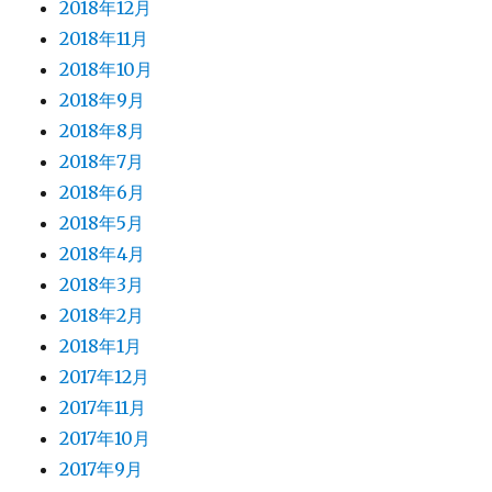
2018年12月
2018年11月
2018年10月
2018年9月
2018年8月
2018年7月
2018年6月
2018年5月
2018年4月
2018年3月
2018年2月
2018年1月
2017年12月
2017年11月
2017年10月
2017年9月