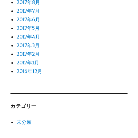
2017年8月
2017年7月
2017年6月
2017年5月
2017年4月
2017年3月
2017年2月
2017年1月
2016年12月
カテゴリー
未分類