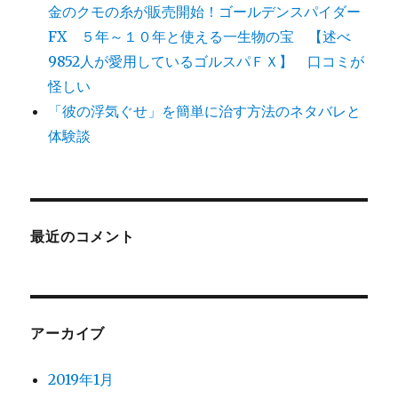
金のクモの糸が販売開始！ゴールデンスパイダー
FX ５年～１０年と使える一生物の宝 【述べ
9852人が愛用しているゴルスパＦＸ】 口コミが
怪しい
「彼の浮気ぐせ」を簡単に治す方法のネタバレと
体験談
最近のコメント
アーカイブ
2019年1月