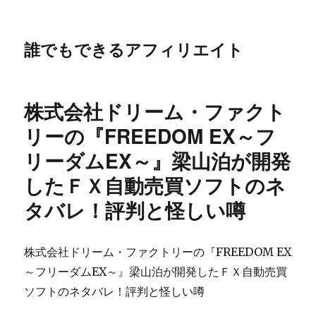
誰でもできるアフィリエイト
株式会社ドリーム・ファクト
リーの『FREEDOM EX～フ
リーダムEX～』梁山泊が開発
したＦＸ自動売買ソフトのネ
タバレ！評判と怪しい噂
株式会社ドリーム・ファクトリーの『FREEDOM EX
～フリーダムEX～』梁山泊が開発したＦＸ自動売買
ソフトのネタバレ！評判と怪しい噂