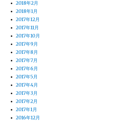
2018年2月
2018年1月
2017年12月
2017年11月
2017年10月
2017年9月
2017年8月
2017年7月
2017年6月
2017年5月
2017年4月
2017年3月
2017年2月
2017年1月
2016年12月