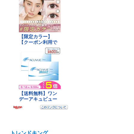
トレンドキング