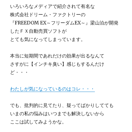
いろいろなメディアで紹介されて有名な
株式会社ドリーム・ファクトリーの
『FREEDOM EX～フリーダムEX～』梁山泊が開発
したＦＸ自動売買ソフトが
とても気になってしまっています。
本当に短期間であれだけの効果が出るなんて
さすがに【インチキ臭い】感じもするんだけ
ど・・・
わたしが気になっているのはコレ・・・
でも、批判的に見てたり、疑ってばかりしてても
いまの私の悩みはいつまでも解決しないから
ここは試してみようかな。