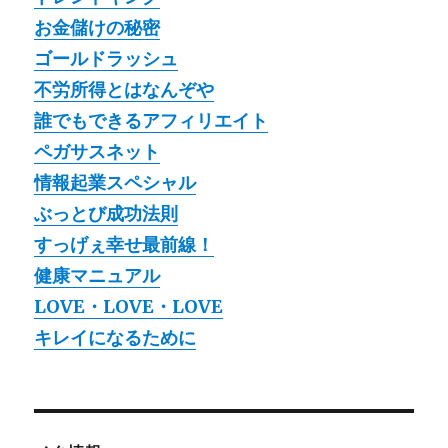
お金儲けの秘密
ゴールドラッシュ
不労所得とはなんぞや
誰でもできるアフィリエイト
ペガサスネット
情報起業スペシャル
ぶっとび成功法則
すっげぇ幸せ最前線！
健康マニュアル
LOVE・LOVE・LOVE
キレイになるために