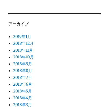
アーカイブ
2019年1月
2018年12月
2018年11月
2018年10月
2018年9月
2018年8月
2018年7月
2018年6月
2018年5月
2018年4月
2018年3月