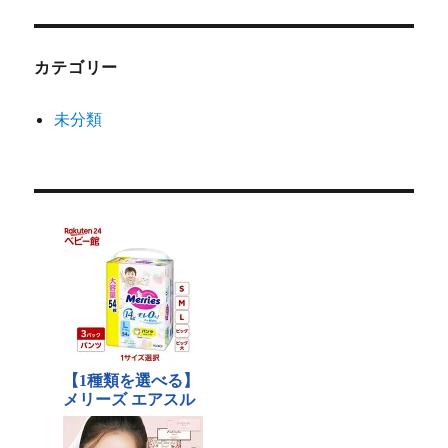
カテゴリー
未分類