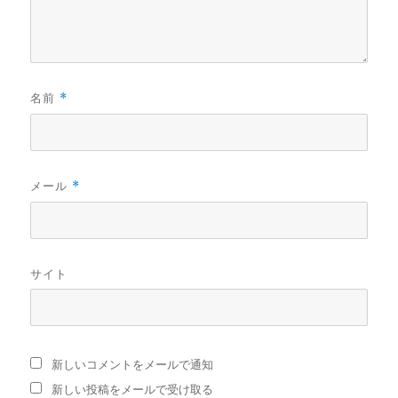
名前
*
メール
*
サイト
新しいコメントをメールで通知
新しい投稿をメールで受け取る