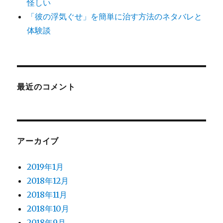
怪しい
「彼の浮気ぐせ」を簡単に治す方法のネタバレと
体験談
最近のコメント
アーカイブ
2019年1月
2018年12月
2018年11月
2018年10月
2018年9月