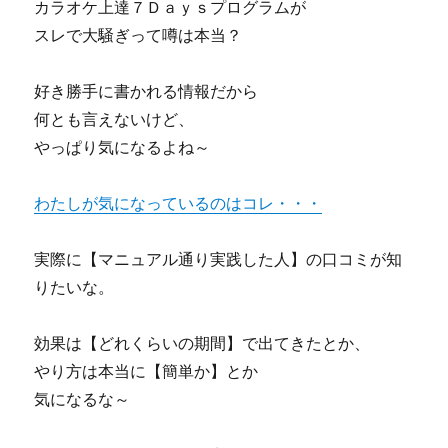
カラオケ上達７Ｄａｙｓプログラムが
スレで大騒ぎって噂は本当？
好き勝手に書かれる情報だから
何とも言えないけど、
やっぱり気になるよね～
わたしが気になっているのはコレ・・・
実際に【マニュアル通り実践した人】の口コミが知
りたいな。
効果は【どれくらいの期間】で出てきたとか、
やり方は本当に【簡単か】とか
気になるな～