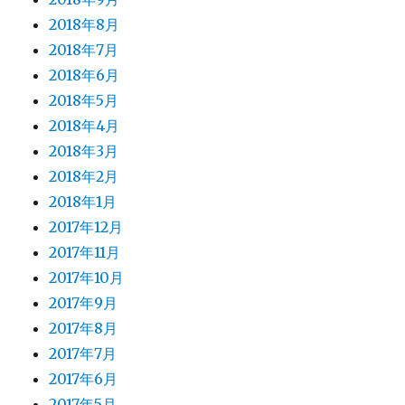
2018年8月
2018年7月
2018年6月
2018年5月
2018年4月
2018年3月
2018年2月
2018年1月
2017年12月
2017年11月
2017年10月
2017年9月
2017年8月
2017年7月
2017年6月
2017年5月