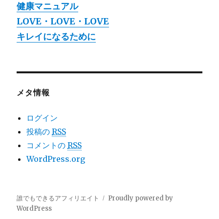
健康マニュアル
LOVE・LOVE・LOVE
キレイになるために
メタ情報
ログイン
投稿の
RSS
コメントの
RSS
WordPress.org
誰でもできるアフィリエイト
Proudly powered by
WordPress