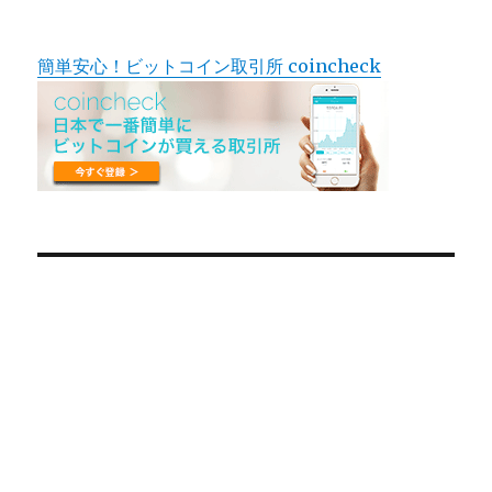
簡単安心！ビットコイン取引所 coincheck