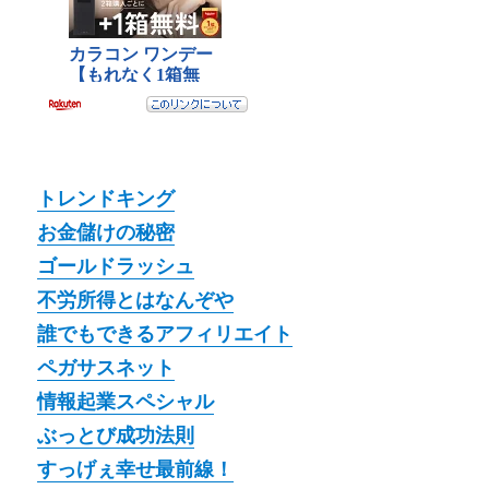
トレンドキング
お金儲けの秘密
ゴールドラッシュ
不労所得とはなんぞや
誰でもできるアフィリエイト
ペガサスネット
情報起業スペシャル
ぶっとび成功法則
すっげぇ幸せ最前線！