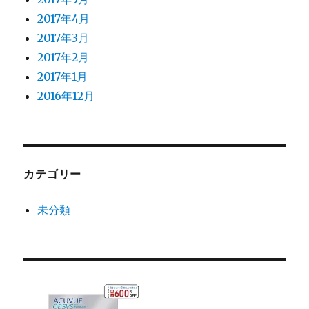
2017年4月
2017年3月
2017年2月
2017年1月
2016年12月
カテゴリー
未分類