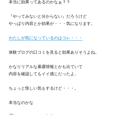
本当に効果ってあるのかなぁ？？
『やってみないと分からない』だろうけど
やっぱり内容とか効果が・・・気になります。
わたしが気になっているのはコレ・・・
体験ブログの口コミを見ると効果ありそうよね。
かなりリアルな暴露情報とかも出ていて
内容を確認してもイイ感じだったよ。
ちょっと怪しい気もするけど・・・。
本当なのかな