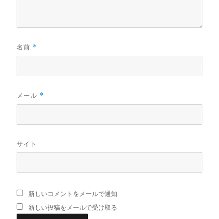
名前
*
メール
*
サイト
新しいコメントをメールで通知
新しい投稿をメールで受け取る