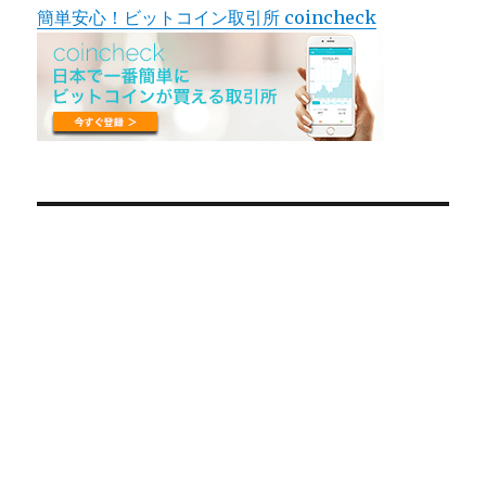
簡単安心！ビットコイン取引所 coincheck