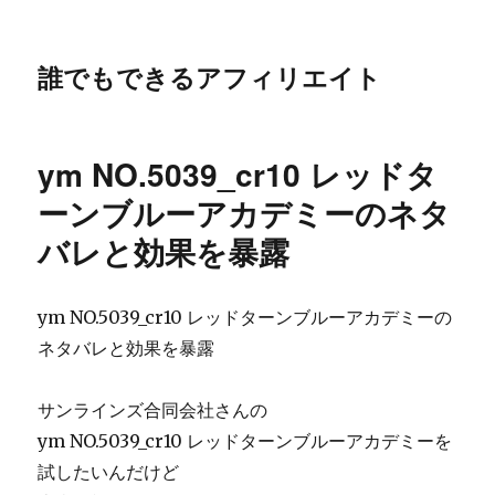
誰でもできるアフィリエイト
ym NO.5039_cr10 レッドタ
ーンブルーアカデミーのネタ
バレと効果を暴露
ym NO.5039_cr10 レッドターンブルーアカデミーの
ネタバレと効果を暴露
サンラインズ合同会社さんの
ym NO.5039_cr10 レッドターンブルーアカデミーを
試したいんだけど