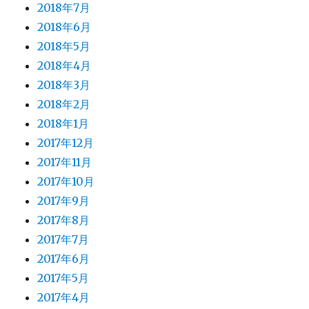
2018年7月
2018年6月
2018年5月
2018年4月
2018年3月
2018年2月
2018年1月
2017年12月
2017年11月
2017年10月
2017年9月
2017年8月
2017年7月
2017年6月
2017年5月
2017年4月