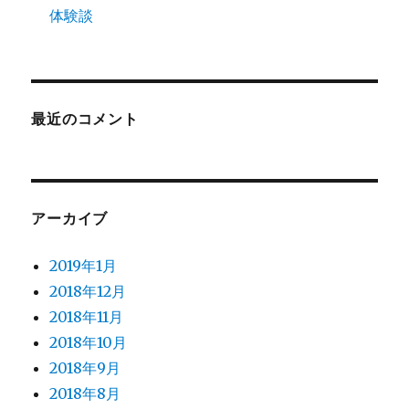
体験談
最近のコメント
アーカイブ
2019年1月
2018年12月
2018年11月
2018年10月
2018年9月
2018年8月