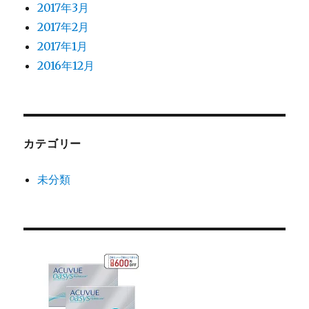
2017年3月
2017年2月
2017年1月
2016年12月
カテゴリー
未分類