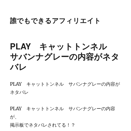
誰でもできるアフィリエイト
PLAY キャットトンネル
サバンナグレーの内容がネタ
バレ
PLAY キャットトンネル サバンナグレーの内容が
ネタバレ
PLAY キャットトンネル サバンナグレーの内容
が、
掲示板でネタバレされてる！？