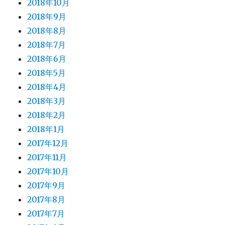
2018年10月
2018年9月
2018年8月
2018年7月
2018年6月
2018年5月
2018年4月
2018年3月
2018年2月
2018年1月
2017年12月
2017年11月
2017年10月
2017年9月
2017年8月
2017年7月