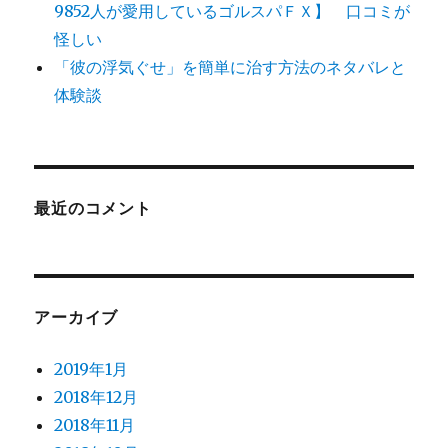
9852人が愛用しているゴルスパＦＸ】 口コミが
怪しい
「彼の浮気ぐせ」を簡単に治す方法のネタバレと
体験談
最近のコメント
アーカイブ
2019年1月
2018年12月
2018年11月