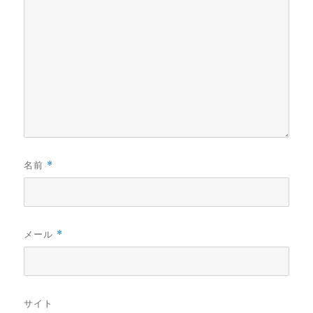
名前
*
メール
*
サイト