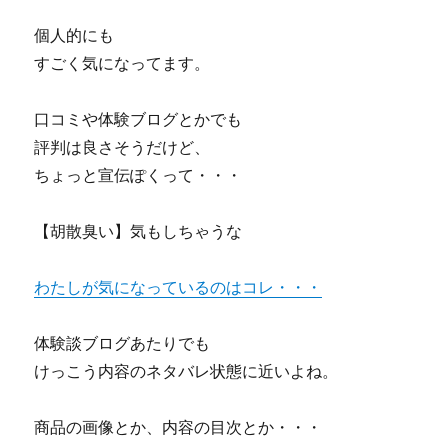
個人的にも
すごく気になってます。
口コミや体験ブログとかでも
評判は良さそうだけど、
ちょっと宣伝ぽくって・・・
【胡散臭い】気もしちゃうな
わたしが気になっているのはコレ・・・
体験談ブログあたりでも
けっこう内容のネタバレ状態に近いよね。
商品の画像とか、内容の目次とか・・・