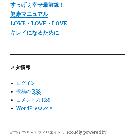
すっげぇ幸せ最前線！
健康マニュアル
LOVE・LOVE・LOVE
キレイになるために
メタ情報
ログイン
投稿の
RSS
コメントの
RSS
WordPress.org
誰でもできるアフィリエイト
Proudly powered by