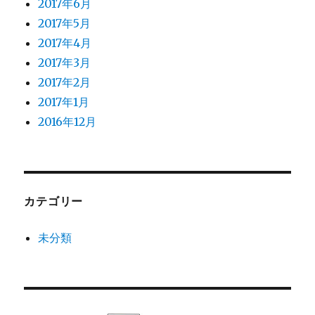
2017年6月
2017年5月
2017年4月
2017年3月
2017年2月
2017年1月
2016年12月
カテゴリー
未分類