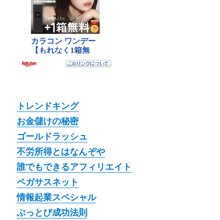
トレンドキング
お金儲けの秘密
ゴールドラッシュ
不労所得とはなんぞや
誰でもできるアフィリエイト
ペガサスネット
情報起業スペシャル
ぶっとび成功法則