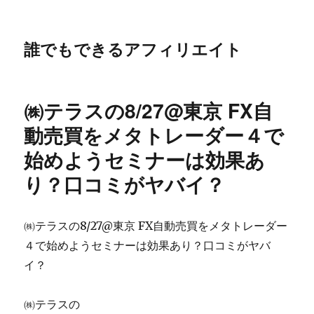
誰でもできるアフィリエイト
㈱テラスの8/27@東京 FX自
動売買をメタトレーダー４で
始めようセミナーは効果あ
り？口コミがヤバイ？
㈱テラスの8/27@東京 FX自動売買をメタトレーダー
４で始めようセミナーは効果あり？口コミがヤバ
イ？
㈱テラスの