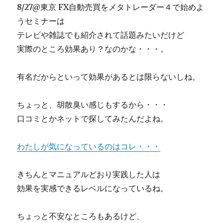
8/27@東京 FX自動売買をメタトレーダー４で始めよ
うセミナーは
テレビや雑誌でも紹介されて話題みたいだけど
実際のところ効果あり？なのかな・・・。
有名だからといって効果があるとは限らないしね。
ちょっと、胡散臭い感じもするから・・・
口コミとかネットで探してみたんだよね。
わたしが気になっているのはコレ・・・
きちんとマニュアルどおり実践した人は
効果を実感できるレベルになっているね。
ちょっと不安なところもあるけど、