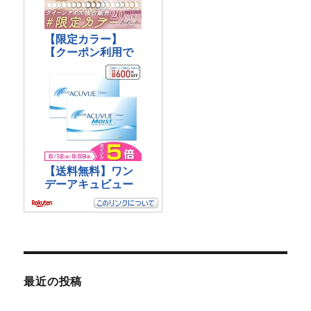
最近の投稿