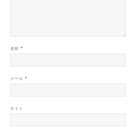
名前
*
メール
*
サイト