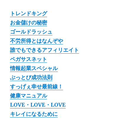
トレンドキング
お金儲けの秘密
ゴールドラッシュ
不労所得とはなんぞや
誰でもできるアフィリエイト
ペガサスネット
情報起業スペシャル
ぶっとび成功法則
すっげぇ幸せ最前線！
健康マニュアル
LOVE・LOVE・LOVE
キレイになるために