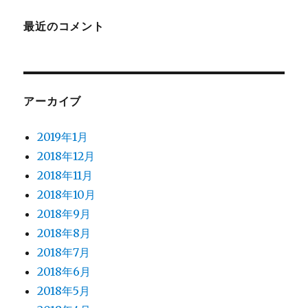
最近のコメント
アーカイブ
2019年1月
2018年12月
2018年11月
2018年10月
2018年9月
2018年8月
2018年7月
2018年6月
2018年5月