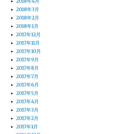
2018年4月
2018年3月
2018年2月
2018年1月
2017年12月
2017年11月
2017年10月
2017年9月
2017年8月
2017年7月
2017年6月
2017年5月
2017年4月
2017年3月
2017年2月
2017年1月