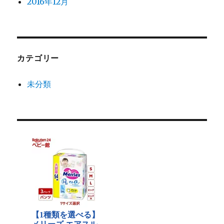
2016年12月
カテゴリー
未分類