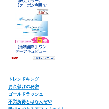
トレンドキング
お金儲けの秘密
ゴールドラッシュ
不労所得とはなんぞや