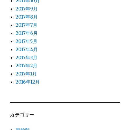
2017年10月
2017年9月
2017年8月
2017年7月
2017年6月
2017年5月
2017年4月
2017年3月
2017年2月
2017年1月
2016年12月
カテゴリー
未分類