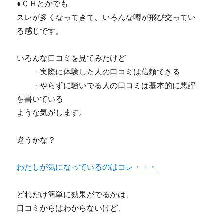
●ＣＨとかでも
スレが多くなってきて、いろんな噂が飛び交ってい
る感じです。
いろんな口コミを見てみたけど
・実際に体験した人の口コミは信頼できる
・やらずに騒いでる人の口コミは基本的に悪評
を書いている
ような気がします。
違うかな？
わたしが気になっているのはコレ・・・
どれだけ簡単に効果がでるかは、
口コミからはわからないけど、