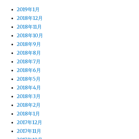
2019年1月
2018年12月
2018年11月
2018年10月
2018年9月
2018年8月
2018年7月
2018年6月
2018年5月
2018年4月
2018年3月
2018年2月
2018年1月
2017年12月
2017年11月