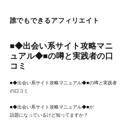
誰でもできるアフィリエイト
■◆出会い系サイト攻略マニ
ュアル◆■の噂と実践者の口
コミ
■◆出会い系サイト攻略マニュアル◆■の噂と実践者
の口コミ
■◆出会い系サイト攻略マニュアル◆■が
話題になっているけど知ってますか？