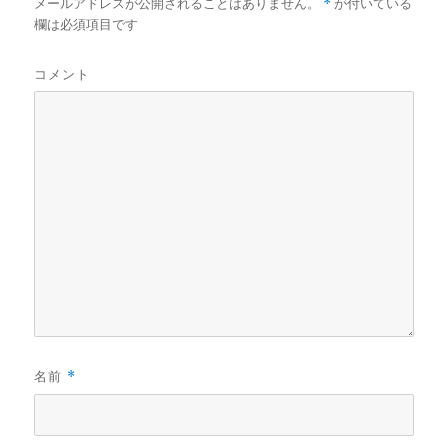
メールアドレスが公開されることはありません。
*
が付いている
欄は必須項目です
コメント
名前
*