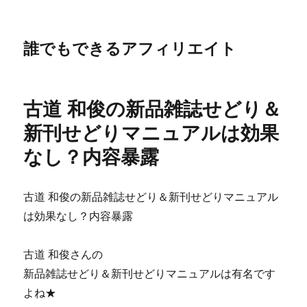
誰でもできるアフィリエイト
古道 和俊の新品雑誌せどり＆
新刊せどりマニュアルは効果
なし？内容暴露
古道 和俊の新品雑誌せどり＆新刊せどりマニュアル
は効果なし？内容暴露
古道 和俊さんの
新品雑誌せどり＆新刊せどりマニュアルは有名です
よね★