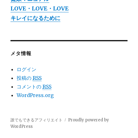
LOVE・LOVE・LOVE
キレイになるために
メタ情報
ログイン
投稿の
RSS
コメントの
RSS
WordPress.org
誰でもできるアフィリエイト
Proudly powered by
WordPress