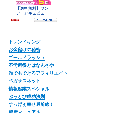
トレンドキング
お金儲けの秘密
ゴールドラッシュ
不労所得とはなんぞや
誰でもできるアフィリエイト
ペガサスネット
情報起業スペシャル
ぶっとび成功法則
すっげぇ幸せ最前線！
健康マニュアル