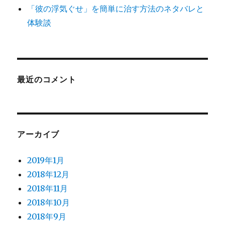
「彼の浮気ぐせ」を簡単に治す方法のネタバレと
体験談
最近のコメント
アーカイブ
2019年1月
2018年12月
2018年11月
2018年10月
2018年9月