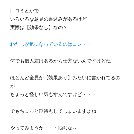
口コミとかで
いろいろな意見の書込みがあるけど
実際は【効果なし】なの？
わたしが気になっているのはコレ・・・
何でも個人差はあるから仕方ないんですけどね
ほとんど全員が【効果あり】みたいに書かれてるの
が
ちょっと怪しい気もすんですけど・・・
でもちょっと期待もしてしまいますよね
やってみようか・・・悩むな～