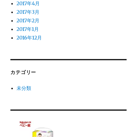
2017年4月
2017年3月
2017年2月
2017年1月
2016年12月
カテゴリー
未分類