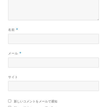
名前
*
メール
*
サイト
新しいコメントをメールで通知