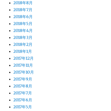
2018年8月
2018年7月
2018年6月
2018年5月
2018年4月
2018年3月
2018年2月
2018年1月
2017年12月
2017年11月
2017年10月
2017年9月
2017年8月
2017年7月
2017年6月
2017年5月