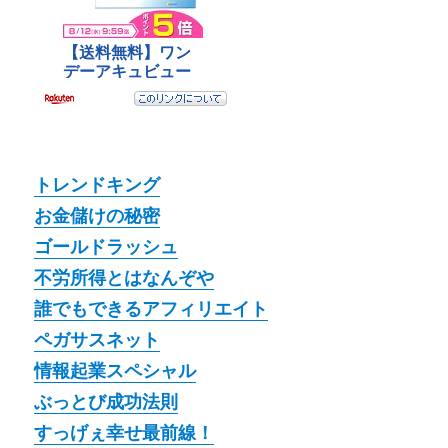
トレンドキング
お金儲けの秘密
ゴールドラッシュ
不労所得とはなんぞや
誰でもできるアフィリエイト
ペガサスネット
情報起業スペシャル
ぶっとび成功法則
すっげぇ幸せ最前線！