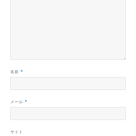
名前
*
メール
*
サイト