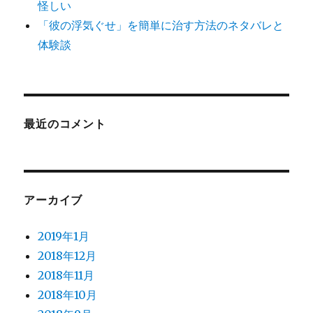
怪しい
「彼の浮気ぐせ」を簡単に治す方法のネタバレと
体験談
最近のコメント
アーカイブ
2019年1月
2018年12月
2018年11月
2018年10月