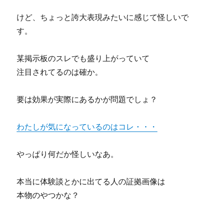
けど、ちょっと誇大表現みたいに感じて怪しいで
す。
某掲示板のスレでも盛り上がっていて
注目されてるのは確か。
要は効果が実際にあるかが問題でしょ？
わたしが気になっているのはコレ・・・
やっぱり何だか怪しいなあ。
本当に体験談とかに出てる人の証拠画像は
本物のやつかな？