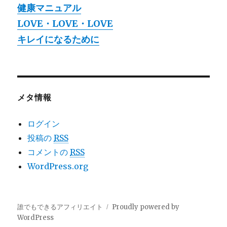
健康マニュアル
LOVE・LOVE・LOVE
キレイになるために
メタ情報
ログイン
投稿の
RSS
コメントの
RSS
WordPress.org
誰でもできるアフィリエイト
Proudly powered by
WordPress