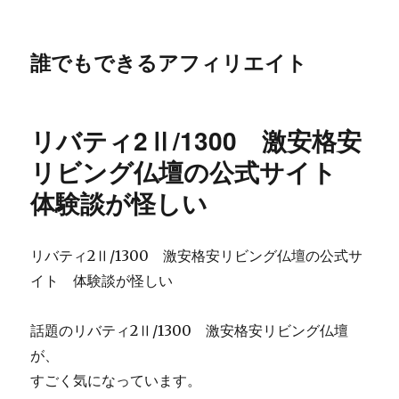
誰でもできるアフィリエイト
リバティ2Ⅱ/1300 激安格安
リビング仏壇の公式サイト
体験談が怪しい
リバティ2Ⅱ/1300 激安格安リビング仏壇の公式サ
イト 体験談が怪しい
話題のリバティ2Ⅱ/1300 激安格安リビング仏壇
が、
すごく気になっています。