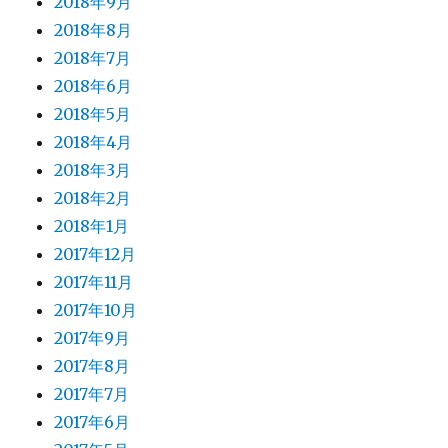
2018年9月
2018年8月
2018年7月
2018年6月
2018年5月
2018年4月
2018年3月
2018年2月
2018年1月
2017年12月
2017年11月
2017年10月
2017年9月
2017年8月
2017年7月
2017年6月