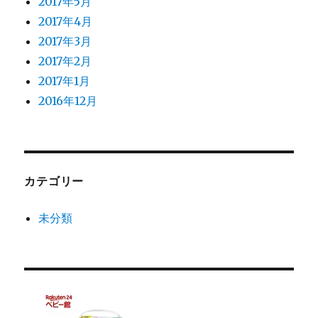
2017年5月
2017年4月
2017年3月
2017年2月
2017年1月
2016年12月
カテゴリー
未分類