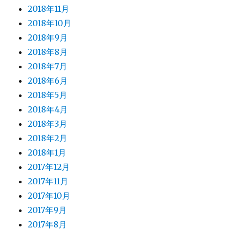
2018年11月
2018年10月
2018年9月
2018年8月
2018年7月
2018年6月
2018年5月
2018年4月
2018年3月
2018年2月
2018年1月
2017年12月
2017年11月
2017年10月
2017年9月
2017年8月