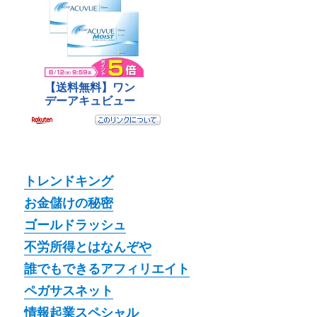
トレンドキング
お金儲けの秘密
ゴールドラッシュ
不労所得とはなんぞや
誰でもできるアフィリエイト
ペガサスネット
情報起業スペシャル