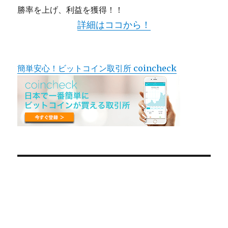
勝率を上げ、利益を獲得！！
詳細はココから！
簡単安心！ビットコイン取引所 coincheck