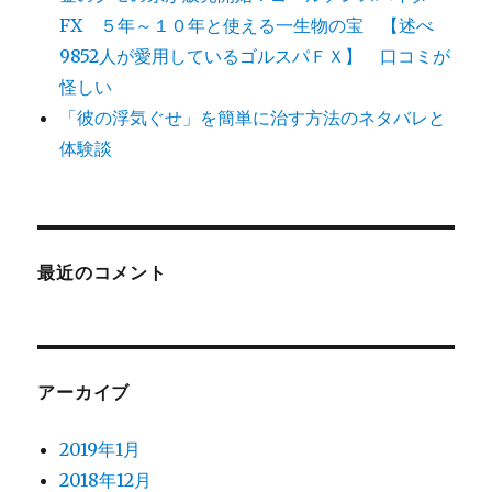
FX ５年～１０年と使える一生物の宝 【述べ
9852人が愛用しているゴルスパＦＸ】 口コミが
怪しい
「彼の浮気ぐせ」を簡単に治す方法のネタバレと
体験談
最近のコメント
アーカイブ
2019年1月
2018年12月