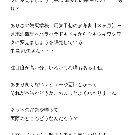
クに変えましょう（中島 龍矢）の悪評のレビューあ
り？
ありさの競馬学校 馬券予想の参考書【３ヶ月】 –
週末の競馬をハラハラドキドキからウキウキワクワ
クに変えましょうを販売している
中島 龍矢さん・・・
注目度が高い分、いろいろな噂もあるよね。
あまり良くないレビューや悪評とかって
それが本当かどうか、ちょっとよくわかりません。
ネットの評判や噂って
実際のところどうなんだろう？