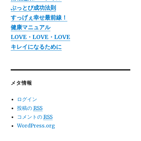
ぶっとび成功法則
すっげぇ幸せ最前線！
健康マニュアル
LOVE・LOVE・LOVE
キレイになるために
メタ情報
ログイン
投稿の
RSS
コメントの
RSS
WordPress.org