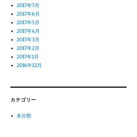
2017年7月
2017年6月
2017年5月
2017年4月
2017年3月
2017年2月
2017年1月
2016年12月
カテゴリー
未分類