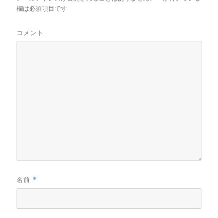
欄は必須項目です
コメント
名前
*