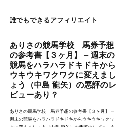
誰でもできるアフィリエイト
ありさの競馬学校 馬券予想
の参考書【３ヶ月】 – 週末の
競馬をハラハラドキドキから
ウキウキワクワクに変えまし
ょう（中島 龍矢）の悪評のレ
ビューあり？
ありさの競馬学校 馬券予想の参考書【３ヶ月】 –
週末の競馬をハラハラドキドキからウキウキワクワ