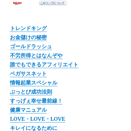
トレンドキング
お金儲けの秘密
ゴールドラッシュ
不労所得とはなんぞや
誰でもできるアフィリエイト
ペガサスネット
情報起業スペシャル
ぶっとび成功法則
すっげぇ幸せ最前線！
健康マニュアル
LOVE・LOVE・LOVE
キレイになるために