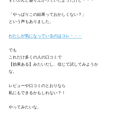
ずいぶんと盛り上がっていたようだけど・・・
「やっぱりこの結果っておかしくない？」
という声もありました。
わたしが気になっているのはコレ・・・
でも
これだけ多くの人の口コミで
【効果ある】みたいだし、信じて試してみようか
な。
レビューや口コミのとおりなら
私にもできるかもしれない？！
やってみたいな。