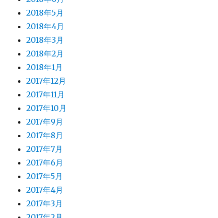
2018年5月
2018年4月
2018年3月
2018年2月
2018年1月
2017年12月
2017年11月
2017年10月
2017年9月
2017年8月
2017年7月
2017年6月
2017年5月
2017年4月
2017年3月
2017年2月