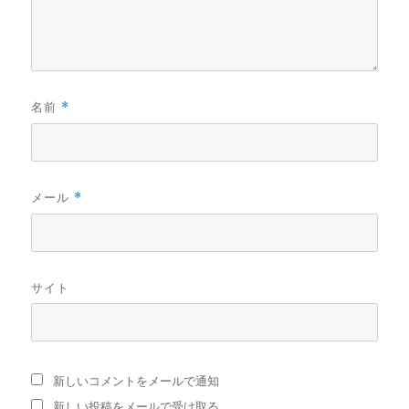
名前
*
メール
*
サイト
新しいコメントをメールで通知
新しい投稿をメールで受け取る