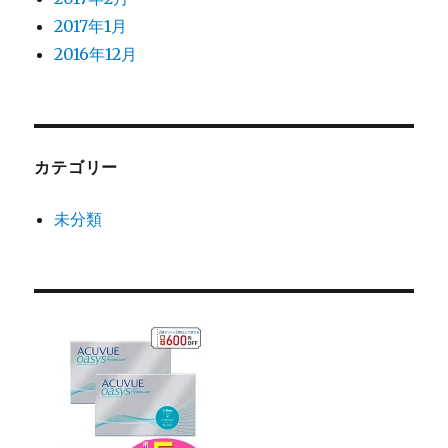
2017年1月
2016年12月
カテゴリー
未分類