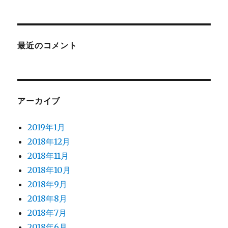
最近のコメント
アーカイブ
2019年1月
2018年12月
2018年11月
2018年10月
2018年9月
2018年8月
2018年7月
2018年6月