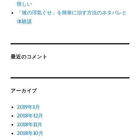
怪しい
「彼の浮気ぐせ」を簡単に治す方法のネタバレと
体験談
最近のコメント
アーカイブ
2019年1月
2018年12月
2018年11月
2018年10月