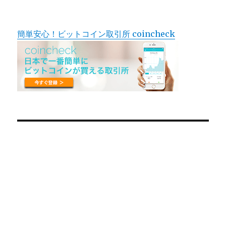
簡単安心！ビットコイン取引所 coincheck