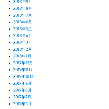
2018年9月
2018年8月
2018年7月
2018年6月
2018年5月
2018年4月
2018年3月
2018年2月
2018年1月
2017年12月
2017年11月
2017年10月
2017年9月
2017年8月
2017年7月
2017年6月