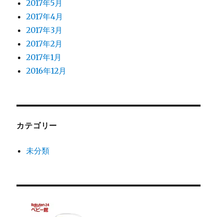
2017年5月
2017年4月
2017年3月
2017年2月
2017年1月
2016年12月
カテゴリー
未分類