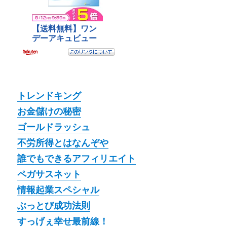
トレンドキング
お金儲けの秘密
ゴールドラッシュ
不労所得とはなんぞや
誰でもできるアフィリエイト
ペガサスネット
情報起業スペシャル
ぶっとび成功法則
すっげぇ幸せ最前線！