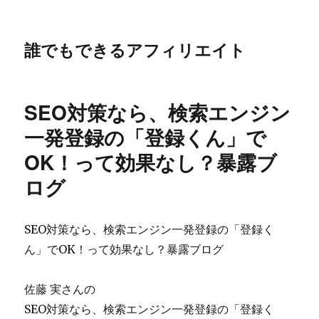
誰でもできるアフィリエイト
SEO対策なら、検索エンジン
一発登録の「登録くん」で
OK！って効果なし？暴露ブ
ログ
SEO対策なら、検索エンジン一発登録の「登録く
ん」でOK！って効果なし？暴露ブログ
佐藤 実さんの
SEO対策なら、検索エンジン一発登録の「登録く