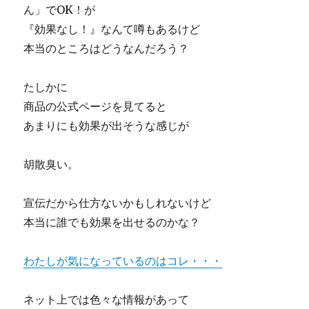
ん」でOK！が
『効果なし！』なんて噂もあるけど
本当のところはどうなんだろう？
たしかに
商品の公式ページを見てると
あまりにも効果が出そうな感じが
胡散臭い。
宣伝だから仕方ないかもしれないけど
本当に誰でも効果を出せるのかな？
わたしが気になっているのはコレ・・・
ネット上では色々な情報があって