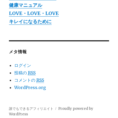
健康マニュアル
LOVE・LOVE・LOVE
キレイになるために
メタ情報
ログイン
投稿の
RSS
コメントの
RSS
WordPress.org
誰でもできるアフィリエイト
Proudly powered by
WordPress