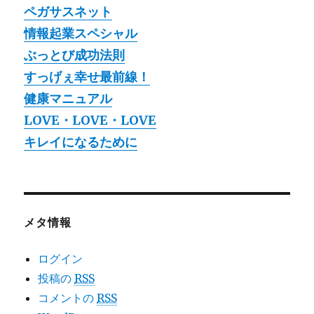
ペガサスネット
情報起業スペシャル
ぶっとび成功法則
すっげぇ幸せ最前線！
健康マニュアル
LOVE・LOVE・LOVE
キレイになるために
メタ情報
ログイン
投稿の
RSS
コメントの
RSS