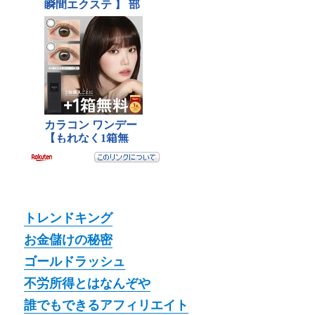
トレンドキング
お金儲けの秘密
ゴールドラッシュ
不労所得とはなんぞや
誰でもできるアフィリエイト