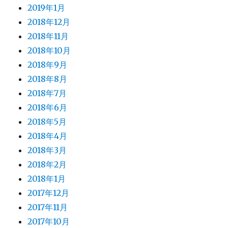
2019年1月
2018年12月
2018年11月
2018年10月
2018年9月
2018年8月
2018年7月
2018年6月
2018年5月
2018年4月
2018年3月
2018年2月
2018年1月
2017年12月
2017年11月
2017年10月