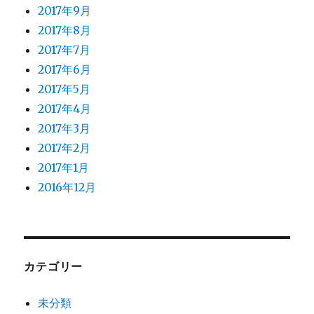
2017年9月
2017年8月
2017年7月
2017年6月
2017年5月
2017年4月
2017年3月
2017年2月
2017年1月
2016年12月
カテゴリー
未分類