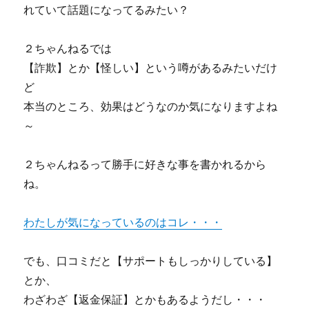
れていて話題になってるみたい？
２ちゃんねるでは
【詐欺】とか【怪しい】という噂があるみたいだけ
ど
本当のところ、効果はどうなのか気になりますよね
～
２ちゃんねるって勝手に好きな事を書かれるから
ね。
わたしが気になっているのはコレ・・・
でも、口コミだと【サポートもしっかりしている】
とか、
わざわざ【返金保証】とかもあるようだし・・・