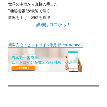
世界の中枢から直接入手した
“極秘情報”が最速で届く！
勝率を上げ、利益を獲得！！
詳細はココから！
簡単安心！ビットコイン取引所 coincheck