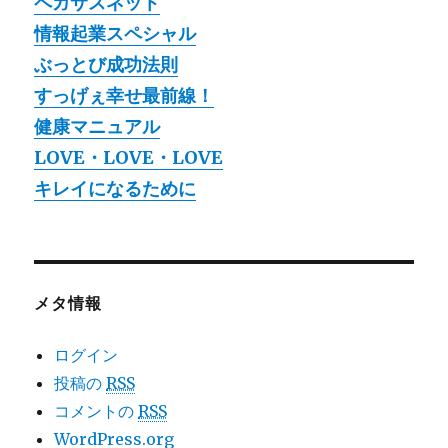
ペガサスネット
情報起業スペシャル
ぶっとび成功法則
すっげぇ幸せ最前線！
健康マニュアル
LOVE・LOVE・LOVE
キレイになるために
メタ情報
ログイン
投稿の
RSS
コメントの
RSS
WordPress.org