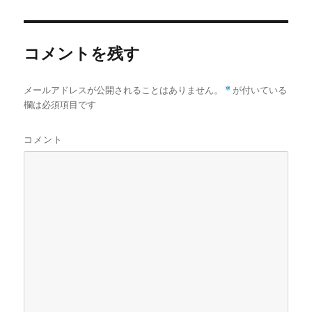
者
日:
コメントを残す
メールアドレスが公開されることはありません。
*
が付いている
欄は必須項目です
コメント