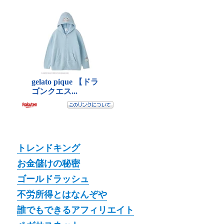
トレンドキング
お金儲けの秘密
ゴールドラッシュ
不労所得とはなんぞや
誰でもできるアフィリエイト