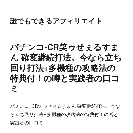
誰でもできるアフィリエイト
パチンコ-CR笑ゥせぇるすま
ん 確変継続打法。今なら立ち
回り打法+多機種の攻略法の
特典付！の噂と実践者の口コ
ミ
パチンコ-CR笑ゥせぇるすまん 確変継続打法。今な
ら立ち回り打法+多機種の攻略法の特典付！の噂と
実践者の口コミ