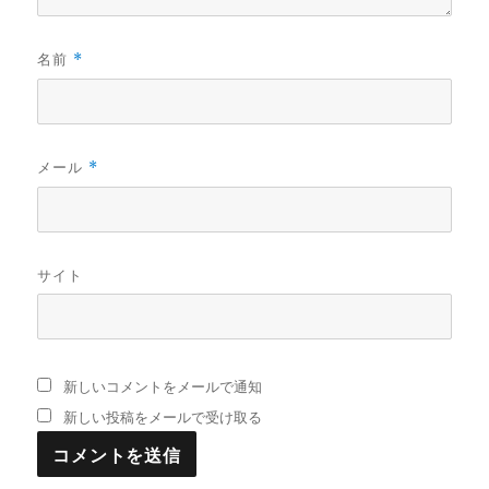
名前
*
メール
*
サイト
新しいコメントをメールで通知
新しい投稿をメールで受け取る