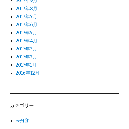
2017年9月
2017年8月
2017年7月
2017年6月
2017年5月
2017年4月
2017年3月
2017年2月
2017年1月
2016年12月
カテゴリー
未分類