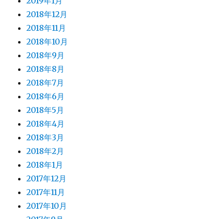
2019年1月
2018年12月
2018年11月
2018年10月
2018年9月
2018年8月
2018年7月
2018年6月
2018年5月
2018年4月
2018年3月
2018年2月
2018年1月
2017年12月
2017年11月
2017年10月