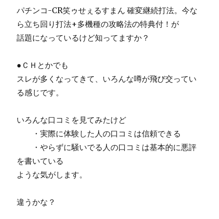
パチンコ-CR笑ゥせぇるすまん 確変継続打法。今な
ら立ち回り打法+多機種の攻略法の特典付！が
話題になっているけど知ってますか？
●ＣＨとかでも
スレが多くなってきて、いろんな噂が飛び交ってい
る感じです。
いろんな口コミを見てみたけど
・実際に体験した人の口コミは信頼できる
・やらずに騒いでる人の口コミは基本的に悪評
を書いている
ような気がします。
違うかな？