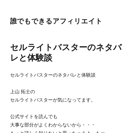
誰でもできるアフィリエイト
セルライトバスターのネタバ
レと体験談
セルライトバスターのネタバレと体験談
上山 拓士の
セルライトバスターが気になってます。
公式サイトを読んでも
大事な部分がよくわからないから・・・