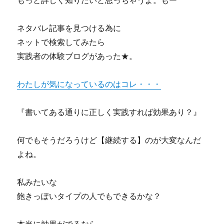
もっと詳しく知りたいと思っちゃうよ。もー
ネタバレ記事を見つける為に
ネットで検索してみたら
実践者の体験ブログがあった★。
わたしが気になっているのはコレ・・・
『書いてある通りに正しく実践すれば効果あり？』
何でもそうだろうけど【継続する】のが大変なんだ
よね。
私みたいな
飽きっぽいタイプの人でもできるかな？