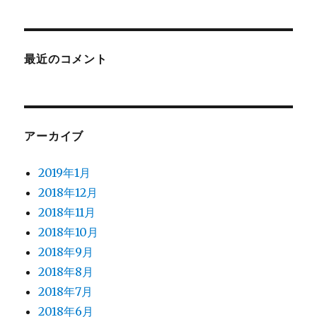
最近のコメント
アーカイブ
2019年1月
2018年12月
2018年11月
2018年10月
2018年9月
2018年8月
2018年7月
2018年6月