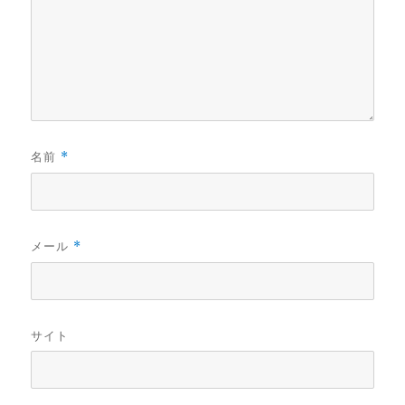
名前
*
メール
*
サイト