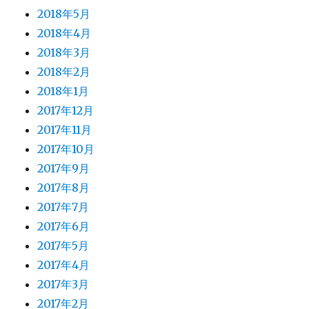
2018年5月
2018年4月
2018年3月
2018年2月
2018年1月
2017年12月
2017年11月
2017年10月
2017年9月
2017年8月
2017年7月
2017年6月
2017年5月
2017年4月
2017年3月
2017年2月