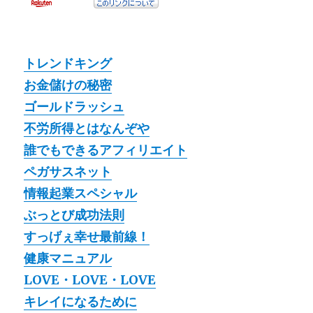
トレンドキング
お金儲けの秘密
ゴールドラッシュ
不労所得とはなんぞや
誰でもできるアフィリエイト
ペガサスネット
情報起業スペシャル
ぶっとび成功法則
すっげぇ幸せ最前線！
健康マニュアル
LOVE・LOVE・LOVE
キレイになるために