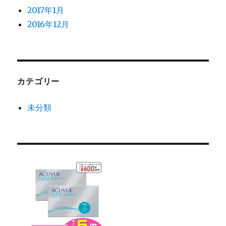
2017年1月
2016年12月
カテゴリー
未分類