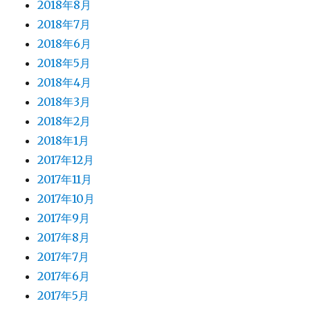
2018年8月
2018年7月
2018年6月
2018年5月
2018年4月
2018年3月
2018年2月
2018年1月
2017年12月
2017年11月
2017年10月
2017年9月
2017年8月
2017年7月
2017年6月
2017年5月