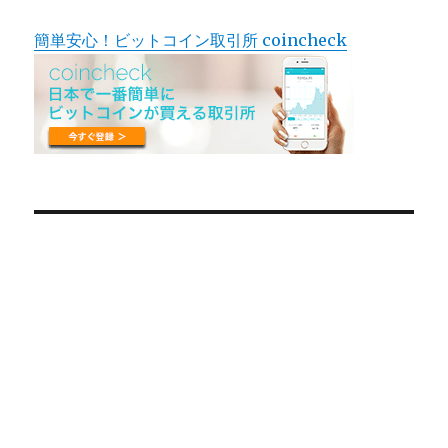
簡単安心！ビットコイン取引所 coincheck