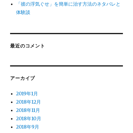
「彼の浮気ぐせ」を簡単に治す方法のネタバレと
体験談
最近のコメント
アーカイブ
2019年1月
2018年12月
2018年11月
2018年10月
2018年9月