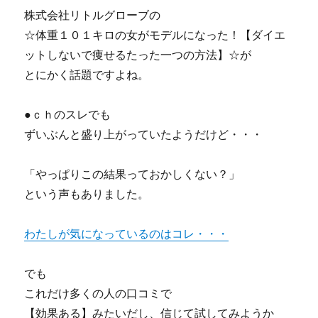
株式会社リトルグローブの
☆体重１０１キロの女がモデルになった！【ダイエ
ットしないで痩せるたった一つの方法】☆が
とにかく話題ですよね。
●ｃｈのスレでも
ずいぶんと盛り上がっていたようだけど・・・
「やっぱりこの結果っておかしくない？」
という声もありました。
わたしが気になっているのはコレ・・・
でも
これだけ多くの人の口コミで
【効果ある】みたいだし、信じて試してみようか