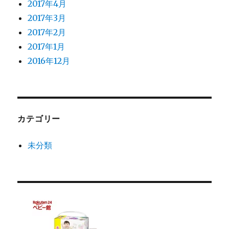
2017年4月
2017年3月
2017年2月
2017年1月
2016年12月
カテゴリー
未分類