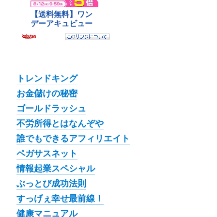
トレンドキング
お金儲けの秘密
ゴールドラッシュ
不労所得とはなんぞや
誰でもできるアフィリエイト
ペガサスネット
情報起業スペシャル
ぶっとび成功法則
すっげぇ幸せ最前線！
健康マニュアル