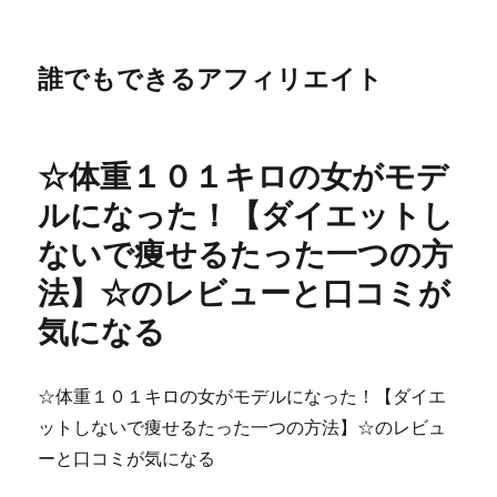
誰でもできるアフィリエイト
☆体重１０１キロの女がモデ
ルになった！【ダイエットし
ないで痩せるたった一つの方
法】☆のレビューと口コミが
気になる
☆体重１０１キロの女がモデルになった！【ダイエ
ットしないで痩せるたった一つの方法】☆のレビュ
ーと口コミが気になる