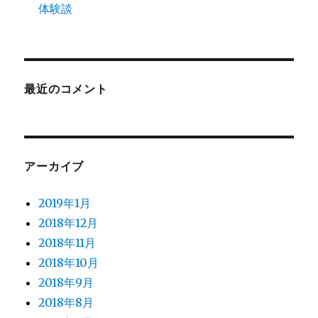
体験談
最近のコメント
アーカイブ
2019年1月
2018年12月
2018年11月
2018年10月
2018年9月
2018年8月