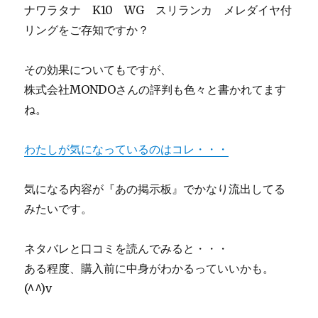
ナワラタナ K10 WG スリランカ メレダイヤ付
リングをご存知ですか？
その効果についてもですが、
株式会社MONDOさんの評判も色々と書かれてます
ね。
わたしが気になっているのはコレ・・・
気になる内容が『あの掲示板』でかなり流出してる
みたいです。
ネタバレと口コミを読んでみると・・・
ある程度、購入前に中身がわかるっていいかも。
(^^)v