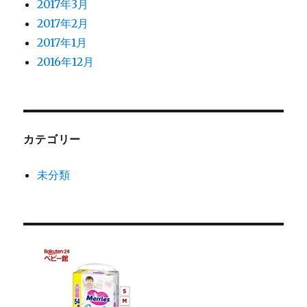
2017年3月
2017年2月
2017年1月
2016年12月
カテゴリー
未分類