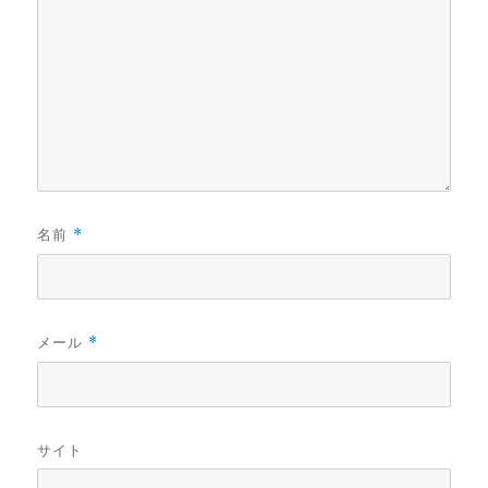
名前
*
メール
*
サイト