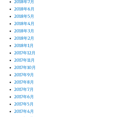
2018年7月
2018年6月
2018年5月
2018年4月
2018年3月
2018年2月
2018年1月
2017年12月
2017年11月
2017年10月
2017年9月
2017年8月
2017年7月
2017年6月
2017年5月
2017年4月