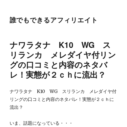
誰でもできるアフィリエイト
ナワラタナ K10 WG ス
リランカ メレダイヤ付リン
グの口コミと内容のネタバ
レ！実態が２ｃｈに流出？
ナワラタナ K10 WG スリランカ メレダイヤ付
リングの口コミと内容のネタバレ！実態が２ｃｈに
流出？
いま、話題になっている・・・