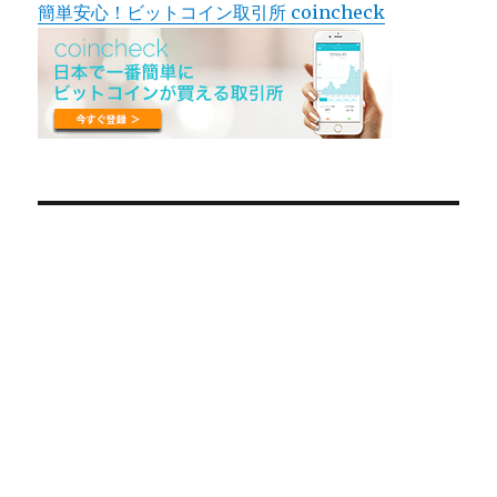
簡単安心！ビットコイン取引所 coincheck