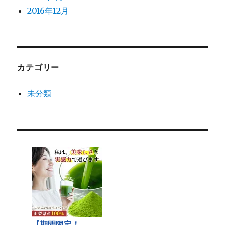
2016年12月
カテゴリー
未分類