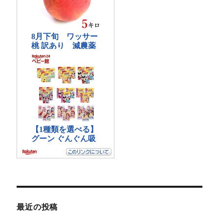
最近の投稿