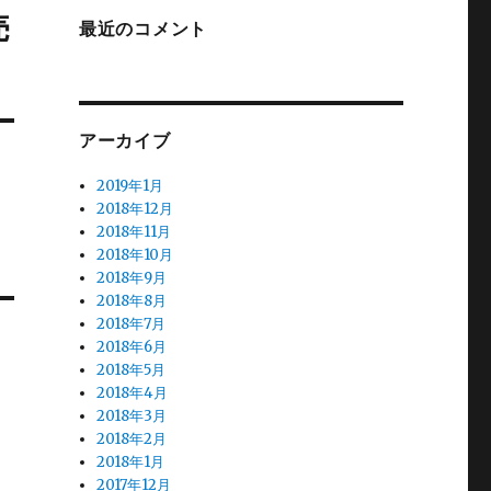
売
最近のコメント
アーカイブ
2019年1月
2018年12月
2018年11月
2018年10月
2018年9月
2018年8月
2018年7月
2018年6月
2018年5月
2018年4月
2018年3月
2018年2月
2018年1月
2017年12月