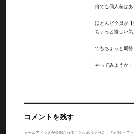
何でも個人差はあ
ほとんど全員が【
ちょっと怪しい気
でもちょっと期待
やってみようか・
コメントを残す
メールアドレスが公開されることはありません。
*
が付いてい