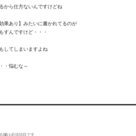
るから仕方ないんですけどね
効果あり】みたいに書かれてるのが
もすんですけど・・・
もしてしまいますよね
・・悩むな～
る欄は必須項目です