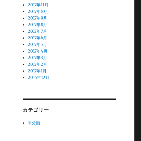
2017年11月
2017年10月
2017年9月
2017年8月
2017年7月
2017年6月
2017年5月
2017年4月
2017年3月
2017年2月
2017年1月
2016年12月
カテゴリー
未分類