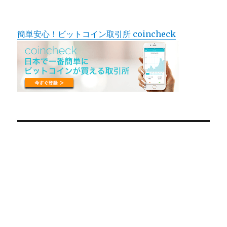
簡単安心！ビットコイン取引所 coincheck