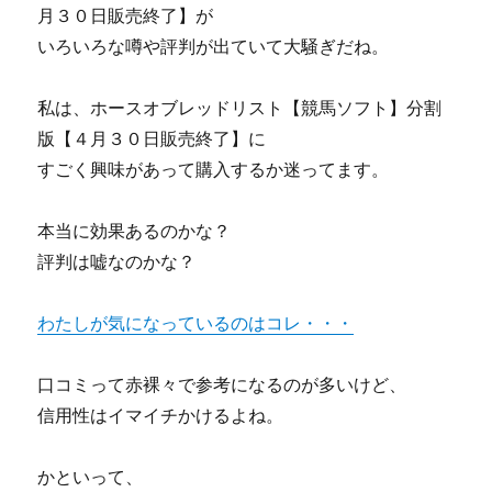
月３０日販売終了】が
いろいろな噂や評判が出ていて大騒ぎだね。
私は、ホースオブレッドリスト【競馬ソフト】分割
版【４月３０日販売終了】に
すごく興味があって購入するか迷ってます。
本当に効果あるのかな？
評判は嘘なのかな？
わたしが気になっているのはコレ・・・
口コミって赤裸々で参考になるのが多いけど、
信用性はイマイチかけるよね。
かといって、