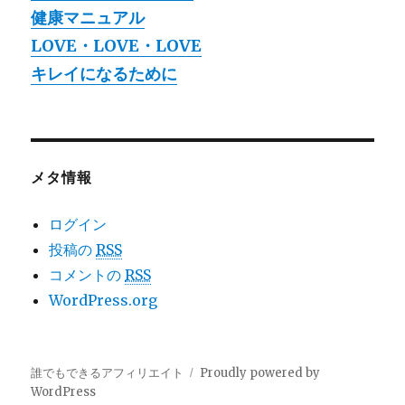
健康マニュアル
LOVE・LOVE・LOVE
キレイになるために
メタ情報
ログイン
投稿の
RSS
コメントの
RSS
WordPress.org
誰でもできるアフィリエイト
Proudly powered by
WordPress