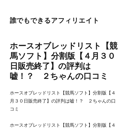
誰でもできるアフィリエイト
ホースオブレッドリスト【競
馬ソフト】分割版【４月３０
日販売終了】の評判は
嘘！？ ２ちゃんの口コミ
ホースオブレッドリスト【競馬ソフト】分割版【４
月３０日販売終了】の評判は嘘！？ ２ちゃんの口
コミ
ホースオブレッドリスト【競馬ソフト】分割版【４