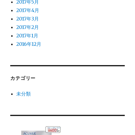
2017年5月
2017年4月
2017年3月
2017年2月
2017年1月
2016年12月
カテゴリー
未分類