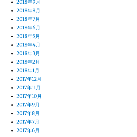
2018年9月
2018年8月
2018年7月
2018年6月
2018年5月
2018年4月
2018年3月
2018年2月
2018年1月
2017年12月
2017年11月
2017年10月
2017年9月
2017年8月
2017年7月
2017年6月