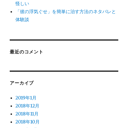
怪しい
「彼の浮気ぐせ」を簡単に治す方法のネタバレと
体験談
最近のコメント
アーカイブ
2019年1月
2018年12月
2018年11月
2018年10月