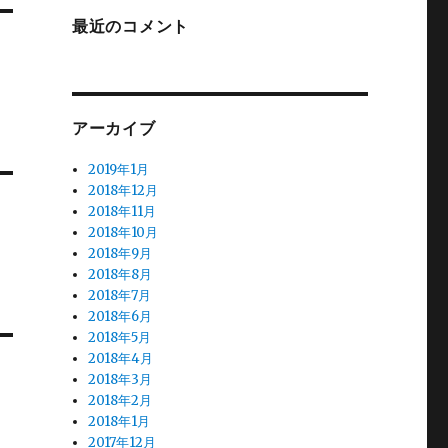
最近のコメント
アーカイブ
2019年1月
2018年12月
2018年11月
2018年10月
タ
2018年9月
2018年8月
2018年7月
2018年6月
2018年5月
2018年4月
2018年3月
2018年2月
2018年1月
2017年12月