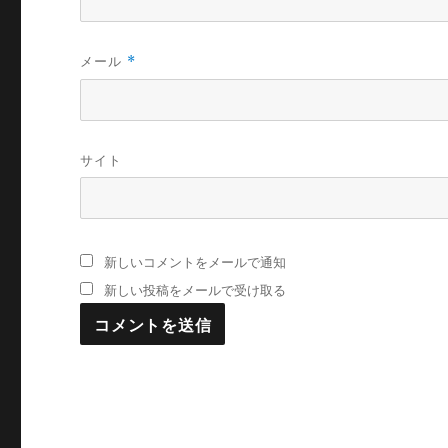
メール
*
サイト
新しいコメントをメールで通知
新しい投稿をメールで受け取る