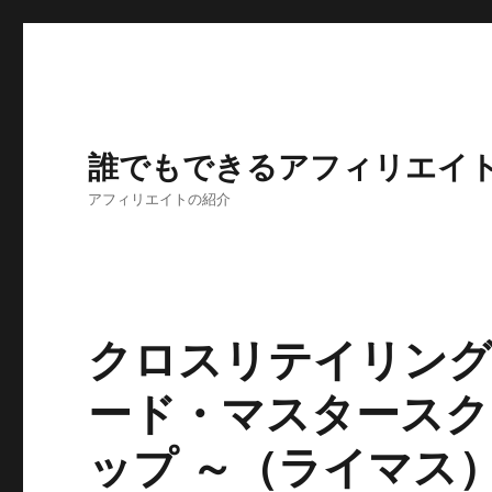
誰でもできるアフィリエイ
アフィリエイトの紹介
クロスリテイリング
ード・マスタースクー
ップ ～（ライマス