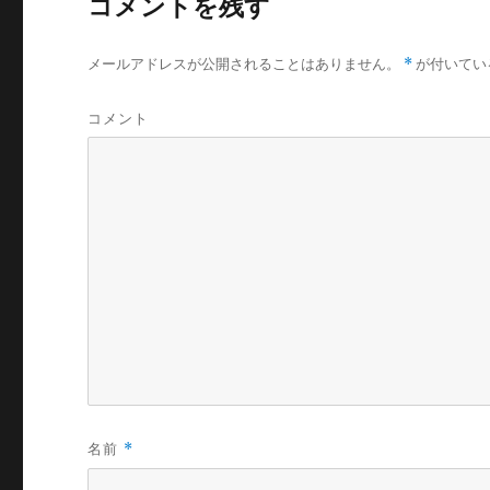
コメントを残す
メールアドレスが公開されることはありません。
*
が付いてい
コメント
名前
*