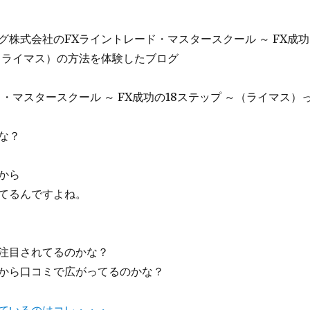
グ株式会社のFXライントレード・マスタースクール ～ FX成功
～（ライマス）の方法を体験したブログ
・マスタースクール ～ FX成功の18ステップ ～（ライマス）
な？
から
てるんですよね。
注目されてるのかな？
から口コミで広がってるのかな？