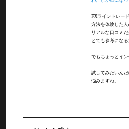
わたしが気になっ
FXライントレード
方法を体験した人
リアルな口コミだ
とても参考になる
でもちょっとイン
試してみたいんだ
悩みますね。