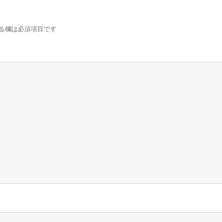
る欄は必須項目です