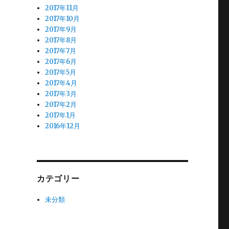
2017年11月
2017年10月
2017年9月
2017年8月
2017年7月
2017年6月
2017年5月
2017年4月
2017年3月
2017年2月
2017年1月
2016年12月
カテゴリー
未分類