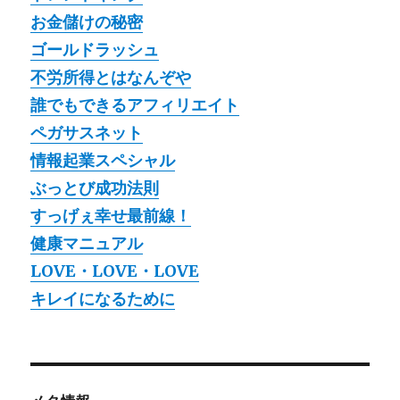
お金儲けの秘密
ゴールドラッシュ
不労所得とはなんぞや
誰でもできるアフィリエイト
ペガサスネット
情報起業スペシャル
ぶっとび成功法則
すっげぇ幸せ最前線！
健康マニュアル
LOVE・LOVE・LOVE
キレイになるために