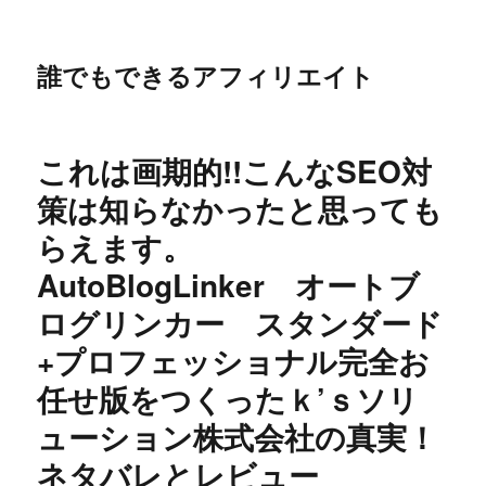
誰でもできるアフィリエイト
これは画期的!!こんなSEO対
策は知らなかったと思っても
らえます。
AutoBlogLinker オートブ
ログリンカー スタンダード
+プロフェッショナル完全お
任せ版をつくったｋ’ｓソリ
ューション株式会社の真実！
ネタバレとレビュー