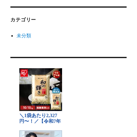
カテゴリー
未分類