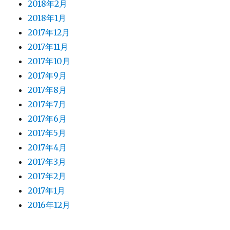
2018年2月
2018年1月
2017年12月
2017年11月
2017年10月
2017年9月
2017年8月
2017年7月
2017年6月
2017年5月
2017年4月
2017年3月
2017年2月
2017年1月
2016年12月