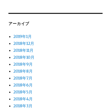
アーカイブ
2019年1月
2018年12月
2018年11月
2018年10月
2018年9月
2018年8月
2018年7月
2018年6月
2018年5月
2018年4月
2018年3月