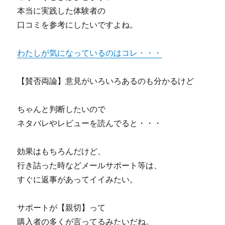
本当に実践した体験者の
口コミを参考にしたいですよね。
わたしが気になっているのはコレ・・・
【賛否両論】意見がいろいろあるのも分かるけど
ちゃんと判断したいので
ネタバレやレビューを読んでると・・・
効果はもちろんだけど、
行き詰った時などメールサポート等は、
すぐに返事があってイイみたい。
サポートが【親切】って
購入者の多くが言ってるみたいだね。