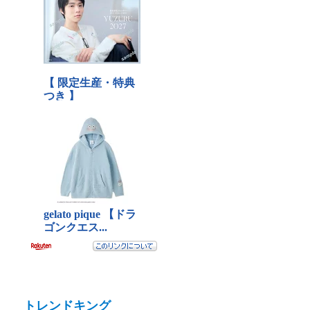
トレンドキング