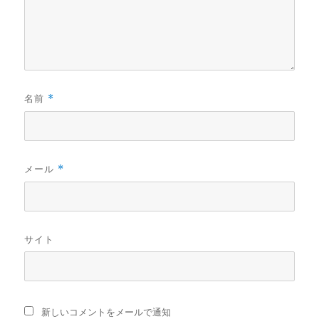
名前
*
メール
*
サイト
新しいコメントをメールで通知