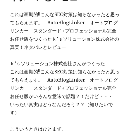
これは画期的!!こんなSEO対策は知らなかったと思っ
てもらえます。 AutoBlogLinker オートブログ
リンカー スタンダード+プロフェッショナル完全
お任せ版をつくったｋ’ｓソリューション株式会社の
真実！ネタバレとレビュー
ｋ’ｓソリューション株式会社さんがつくった
これは画期的!!こんなSEO対策は知らなかったと思っ
てもらえます。 AutoBlogLinker オートブログ
リンカー スタンダード+プロフェッショナル完全
お任せ版がいろんな意味で話題？！だけど・・・
いったい真実はどうなんだろう？？（知りたいで
す）
こういうときはひとまず、