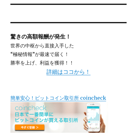
稿:
ン
驚きの高額報酬が発生！
世界の中枢から直接入手した
“極秘情報”が最速で届く！
勝率を上げ、利益を獲得！！
詳細はココから！
簡単安心！ビットコイン取引所 coincheck