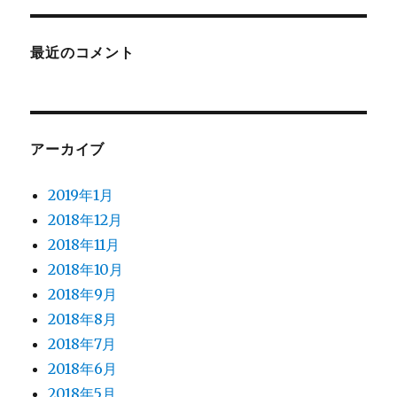
最近のコメント
アーカイブ
2019年1月
2018年12月
2018年11月
2018年10月
2018年9月
2018年8月
2018年7月
2018年6月
2018年5月