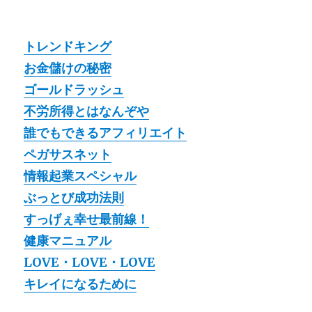
トレンドキング
お金儲けの秘密
ゴールドラッシュ
不労所得とはなんぞや
誰でもできるアフィリエイト
ペガサスネット
情報起業スペシャル
ぶっとび成功法則
すっげぇ幸せ最前線！
健康マニュアル
LOVE・LOVE・LOVE
キレイになるために