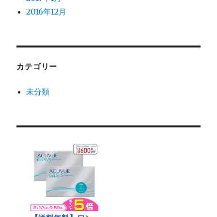
2016年12月
カテゴリー
未分類