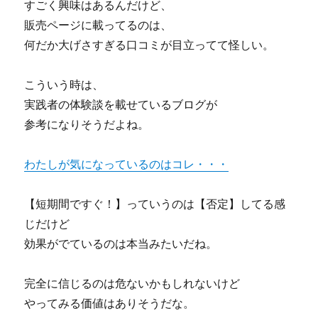
すごく興味はあるんだけど、
販売ページに載ってるのは、
何だか大げさすぎる口コミが目立ってて怪しい。
こういう時は、
実践者の体験談を載せているブログが
参考になりそうだよね。
わたしが気になっているのはコレ・・・
【短期間ですぐ！】っていうのは【否定】してる感
じだけど
効果がでているのは本当みたいだね。
完全に信じるのは危ないかもしれないけど
やってみる価値はありそうだな。