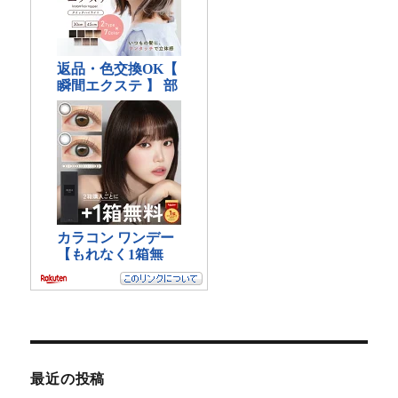
最近の投稿