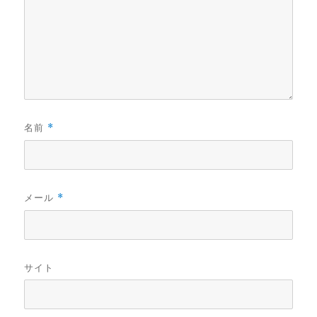
名前
*
メール
*
サイト