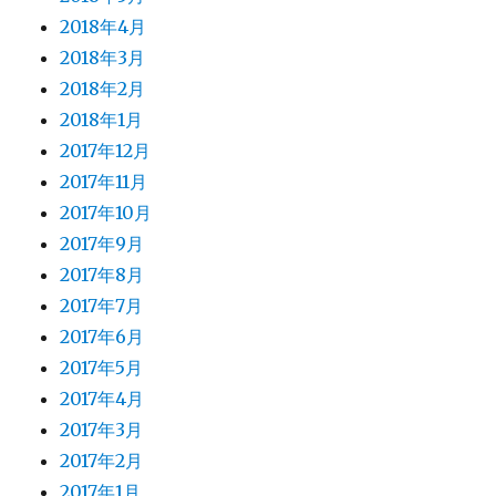
2018年4月
2018年3月
2018年2月
2018年1月
2017年12月
2017年11月
2017年10月
2017年9月
2017年8月
2017年7月
2017年6月
2017年5月
2017年4月
2017年3月
2017年2月
2017年1月