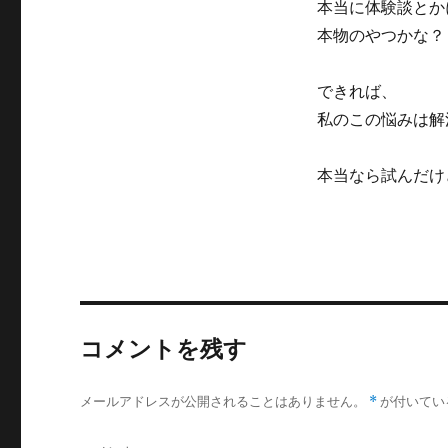
本当に体験談とか
本物のやつかな？
できれば、
私のこの悩みは解
本当なら試んだけ
コメントを残す
メールアドレスが公開されることはありません。
*
が付いてい