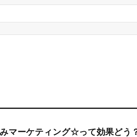
悩みマーケティング☆って効果どう