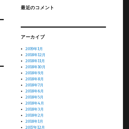
最近のコメント
アーカイブ
2019年1月
2018年12月
2018年11月
2018年10月
2018年9月
2018年8月
2018年7月
2018年6月
2018年5月
2018年4月
2018年3月
2018年2月
2018年1月
2017年12月