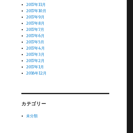
2017年11月
2017年10月
2017年9月
2017年8月
2017年7月
2017年6月
2017年5月
2017年4月
2017年3月
2017年2月
2017年1月
2016年12月
カテゴリー
未分類