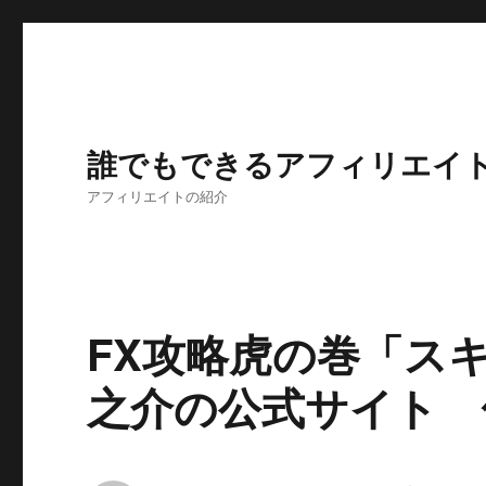
誰でもできるアフィリエイ
アフィリエイトの紹介
FX攻略虎の巻「ス
之介の公式サイト 