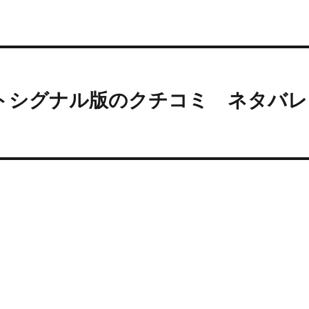
ットシグナル版のクチコミ ネタバレ