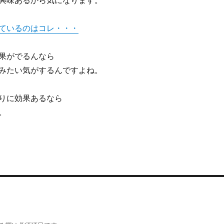
興味あるから気になります。
ているのはコレ・・・
果がでるんなら
みたい気がするんですよね。
りに効果あるなら
。