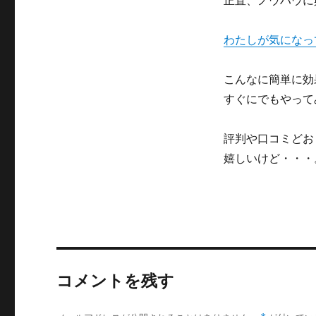
正直、ノウハウに
わたしが気になっ
こんなに簡単に効
すぐにでもやって
評判や口コミどお
嬉しいけど・・・
コメントを残す