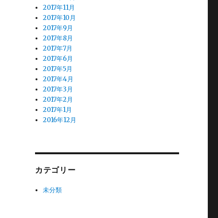
2017年11月
2017年10月
2017年9月
2017年8月
2017年7月
2017年6月
2017年5月
2017年4月
2017年3月
2017年2月
2017年1月
2016年12月
カテゴリー
未分類