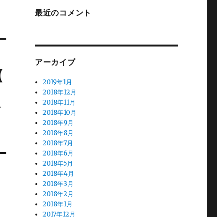
最近のコメント
アーカイブ
【
2019年1月
2018年12月
2018年11月
イ
2018年10月
2018年9月
2018年8月
2018年7月
2018年6月
2018年5月
2018年4月
2018年3月
2018年2月
2018年1月
2017年12月