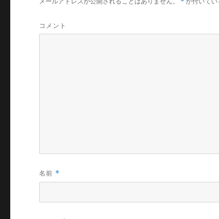
メールアドレスが公開されることはありません。
*
が付いてい
コメント
名前
*