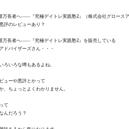
の億万長者へ――『究極デイトレ実践塾2』（株式会社グロース
悪評のレビューあり？
の億万長者へ――『究極デイトレ実践塾2』を販売している
アドバイザーズさん・・・
いろいろな噂もあるよね。
ビューや悪評とかって
か、ちょっとよくわかりません。
って
なんだろう？