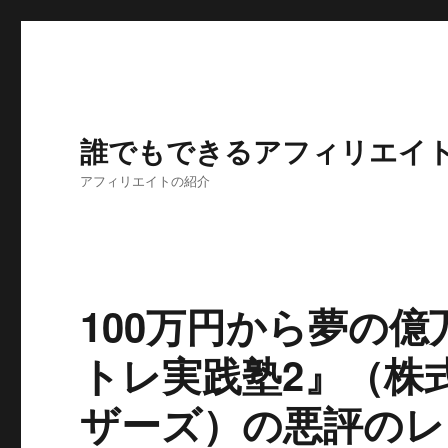
誰でもできるアフィリエイ
アフィリエイトの紹介
100万円から夢の
トレ実践塾2』（株
ザーズ）の悪評のレ