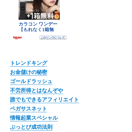
トレンドキング
お金儲けの秘密
ゴールドラッシュ
不労所得とはなんぞや
誰でもできるアフィリエイト
ペガサスネット
情報起業スペシャル
ぶっとび成功法則