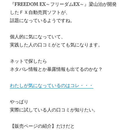
『FREEDOM EX～フリーダムEX～』梁山泊が開発
したＦＸ自動売買ソフトが、
話題になっているようですね。
個人的に気になっていて、
実践した人の口コミがとても気になります。
ネットで探したら
ネタバレ情報とか暴露情報も出てるのかな？
わたしが気になっているのはコレ・・・
やっぱり
実際に試している人の口コミが知りたい。
【販売ページの紹介】だけだと