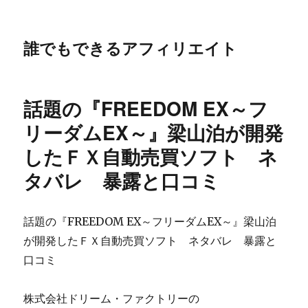
誰でもできるアフィリエイト
話題の『FREEDOM EX～フ
リーダムEX～』梁山泊が開発
したＦＸ自動売買ソフト ネ
タバレ 暴露と口コミ
話題の『FREEDOM EX～フリーダムEX～』梁山泊
が開発したＦＸ自動売買ソフト ネタバレ 暴露と
口コミ
株式会社ドリーム・ファクトリーの