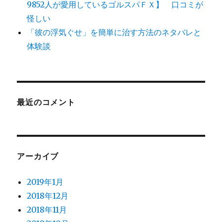
9852人が愛用しているゴルスパＦＸ】 口コミが
怪しい
「彼の浮気ぐせ」を簡単に治す方法のネタバレと
体験談
最近のコメント
アーカイブ
2019年1月
2018年12月
2018年11月