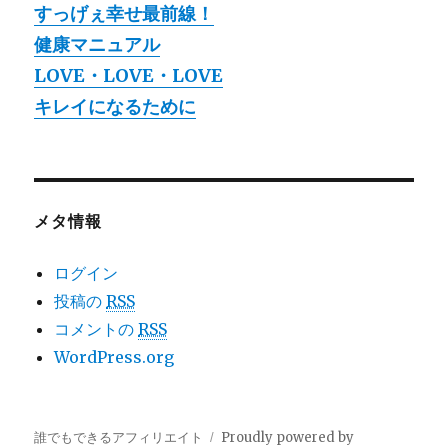
すっげぇ幸せ最前線！
健康マニュアル
LOVE・LOVE・LOVE
キレイになるために
メタ情報
ログイン
投稿の
RSS
コメントの
RSS
WordPress.org
誰でもできるアフィリエイト
Proudly powered by