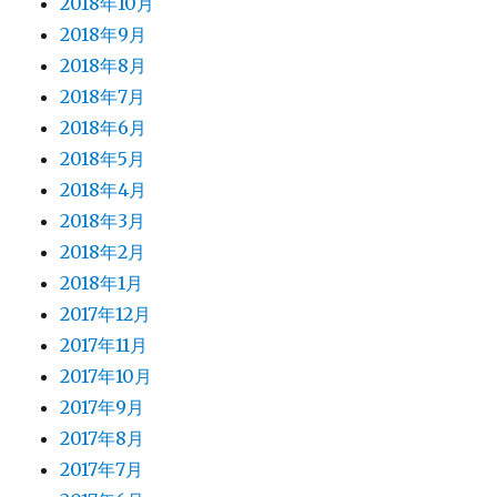
2018年10月
2018年9月
2018年8月
2018年7月
2018年6月
2018年5月
2018年4月
2018年3月
2018年2月
2018年1月
2017年12月
2017年11月
2017年10月
2017年9月
2017年8月
2017年7月