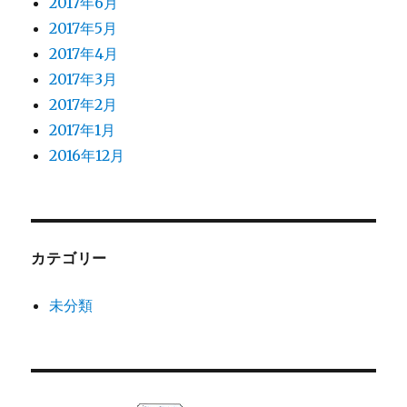
2017年6月
2017年5月
2017年4月
2017年3月
2017年2月
2017年1月
2016年12月
カテゴリー
未分類