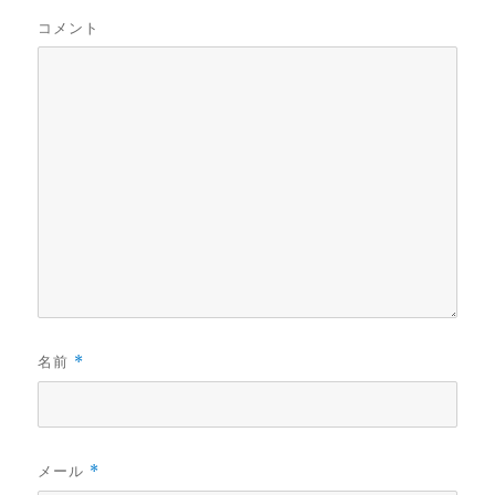
コメント
名前
*
メール
*