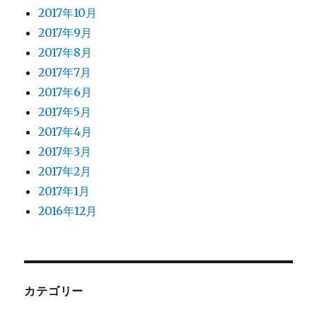
2017年10月
2017年9月
2017年8月
2017年7月
2017年6月
2017年5月
2017年4月
2017年3月
2017年2月
2017年1月
2016年12月
カテゴリー