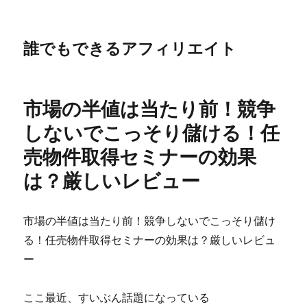
誰でもできるアフィリエイト
市場の半値は当たり前！競争
しないでこっそり儲ける！任
売物件取得セミナーの効果
は？厳しいレビュー
市場の半値は当たり前！競争しないでこっそり儲け
る！任売物件取得セミナーの効果は？厳しいレビュ
ー
ここ最近、すいぶん話題になっている