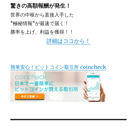
驚きの高額報酬が発生！
世界の中枢から直接入手した
“極秘情報”が最速で届く！
勝率を上げ、利益を獲得！！
詳細はココから！
簡単安心！ビットコイン取引所 coincheck