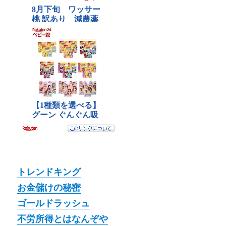
トレンドキング
お金儲けの秘密
ゴールドラッシュ
不労所得とはなんぞや