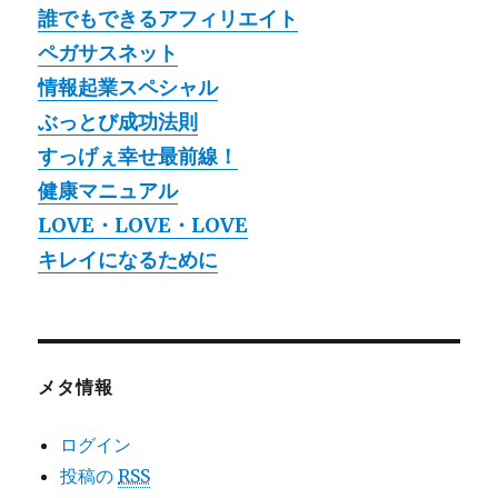
誰でもできるアフィリエイト
ペガサスネット
情報起業スペシャル
ぶっとび成功法則
すっげぇ幸せ最前線！
健康マニュアル
LOVE・LOVE・LOVE
キレイになるために
メタ情報
ログイン
投稿の
RSS