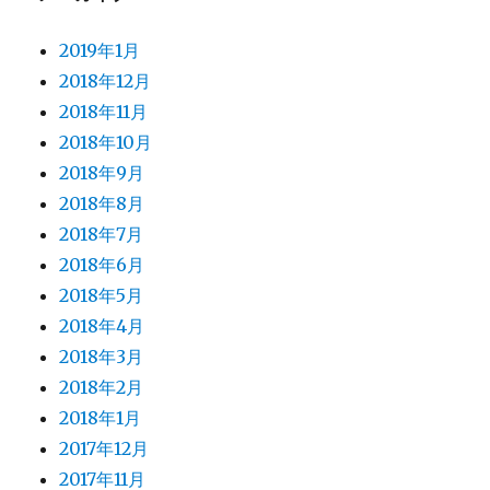
2019年1月
2018年12月
2018年11月
2018年10月
2018年9月
2018年8月
2018年7月
2018年6月
2018年5月
2018年4月
2018年3月
2018年2月
2018年1月
2017年12月
2017年11月