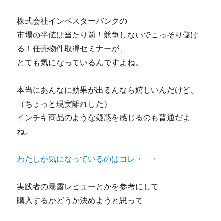
株式会社インベスターバンクの
市場の半値は当たり前！競争しないでこっそり儲け
る！任売物件取得セミナーが、
とても気になっているんですよね。
本当にあんなに効果が出るんなら嬉しいんだけど、
（ちょっと現実離れした）
インチキ商品のような疑惑を感じるのも普通だよ
ね。
わたしが気になっているのはコレ・・・
実践者の暴露レビューとかを参考にして
購入するかどうか決めようと思って