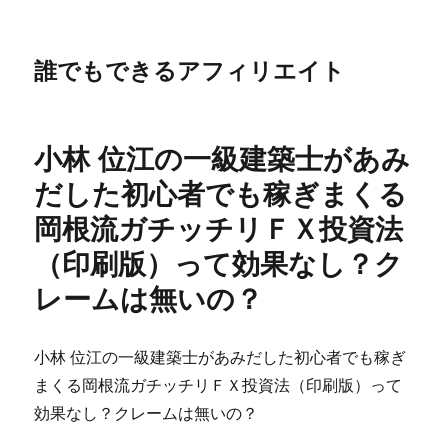
誰でもできるアフィリエイト
小林 位江の一級建築士があみ
だした初心者でも稼ぎまくる
岡根流ガチッチリＦＸ投資法
（印刷版）って効果なし？ク
レームは無いの？
小林 位江の一級建築士があみだした初心者でも稼ぎ
まくる岡根流ガチッチリＦＸ投資法（印刷版）って
効果なし？クレームは無いの？