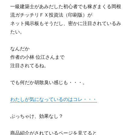
一級建築士があみだした初心者でも稼ぎまくる岡根
流ガチッチリＦＸ投資法（印刷版）が
ネット掲示板もそうだし、密かに注目されているみ
たい。
なんだか
作者の小林 位江さんまで
注目されてるね。
でも何だか胡散臭い感じも・・・。
わたしが気になっているのはコレ・・・
ぶっちゃけ、効果なし？
商品紹介がされているページを見てると