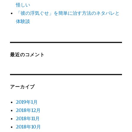
怪しい
「彼の浮気ぐせ」を簡単に治す方法のネタバレと
体験談
最近のコメント
アーカイブ
2019年1月
2018年12月
2018年11月
2018年10月