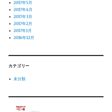
2017年5月
2017年4月
2017年3月
2017年2月
2017年1月
2016年12月
カテゴリー
未分類