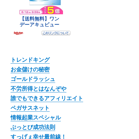
トレンドキング
お金儲けの秘密
ゴールドラッシュ
不労所得とはなんぞや
誰でもできるアフィリエイト
ペガサスネット
情報起業スペシャル
ぶっとび成功法則
すっげぇ幸せ最前線！