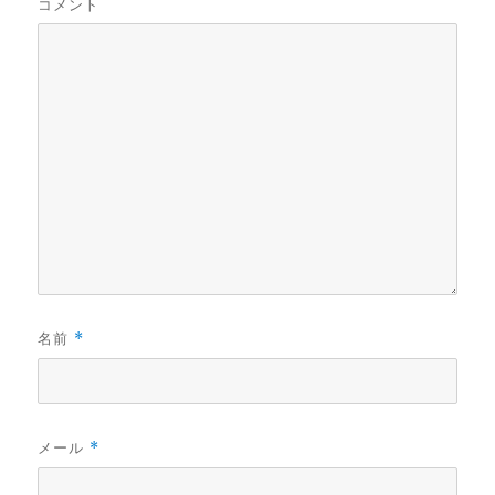
コメント
名前
*
メール
*