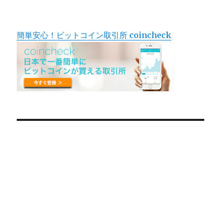
簡単安心！ビットコイン取引所 coincheck