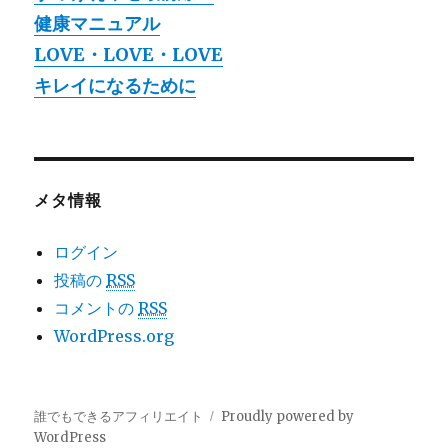
健康マニュアル
LOVE・LOVE・LOVE
キレイになるために
メタ情報
ログイン
投稿の
RSS
コメントの
RSS
WordPress.org
誰でもできるアフィリエイト
Proudly powered by
WordPress