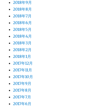
2018年9月
2018年8月
2018年7月
2018年6月
2018年5月
2018年4月
2018年3月
2018年2月
2018年1月
2017年12月
2017年11月
2017年10月
2017年9月
2017年8月
2017年7月
2017年6月