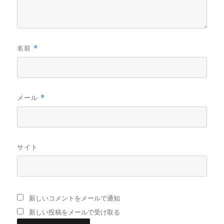
名前
*
メール
*
サイト
新しいコメントをメールで通知
新しい投稿をメールで受け取る