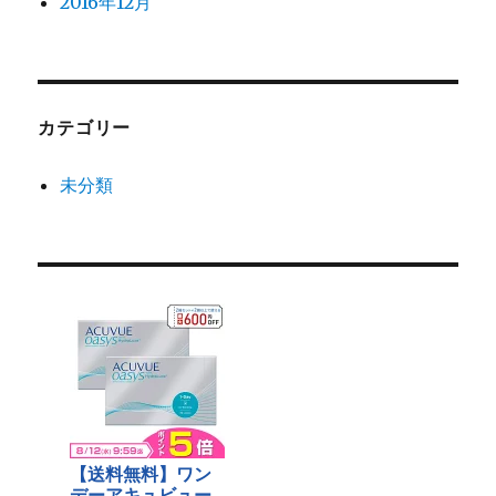
2016年12月
カテゴリー
未分類