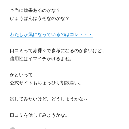
本当に効果あるのかな？
ひょうばんはうそなのかな？
わたしが気になっているのはコレ・・・
口コミって赤裸々で参考になるのが多いけど、
信用性はイマイチかけるよね。
かといって、
公式サイトもちょっぴり胡散臭い。
試してみたいけど、どうしようかな～
口コミを信じてみようかな。