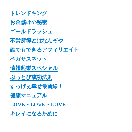
トレンドキング
お金儲けの秘密
ゴールドラッシュ
不労所得とはなんぞや
誰でもできるアフィリエイト
ペガサスネット
情報起業スペシャル
ぶっとび成功法則
すっげぇ幸せ最前線！
健康マニュアル
LOVE・LOVE・LOVE
キレイになるために