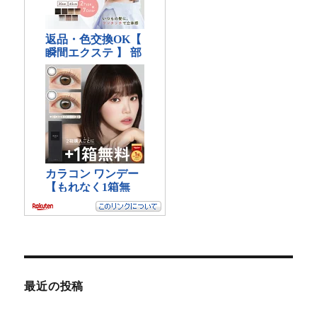
最近の投稿