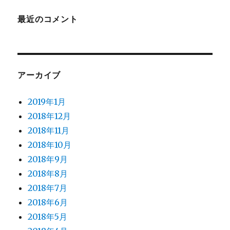
最近のコメント
アーカイブ
2019年1月
2018年12月
2018年11月
2018年10月
2018年9月
2018年8月
2018年7月
2018年6月
2018年5月