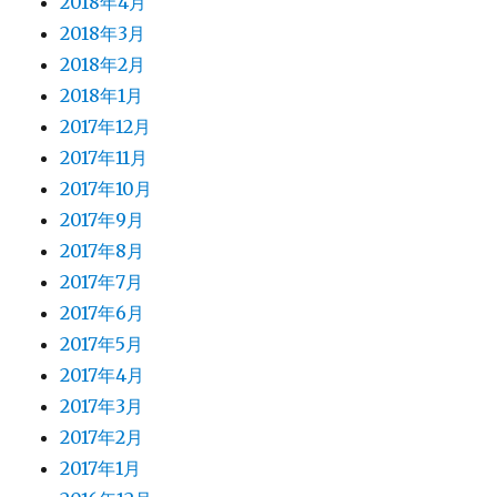
2018年4月
2018年3月
2018年2月
2018年1月
2017年12月
2017年11月
2017年10月
2017年9月
2017年8月
2017年7月
2017年6月
2017年5月
2017年4月
2017年3月
2017年2月
2017年1月