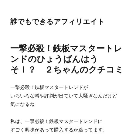
誰でもできるアフィリエイト
一撃必殺！鉄板マスタートレ
ンドのひょうばんはう
そ！？ ２ちゃんのクチコミ
一撃必殺！鉄板マスタートレンドが
いろいろな噂や評判が出ていて大騒ぎなんだけど
気になるね
私は、一撃必殺！鉄板マスタートレンドに
すごく興味があって購入するか迷ってます。