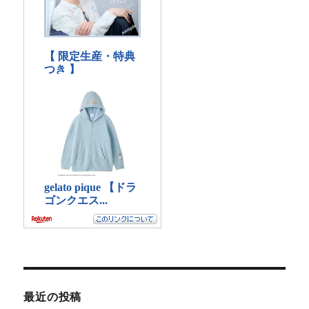
最近の投稿