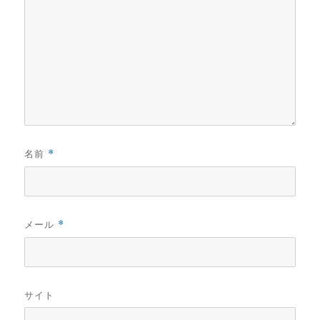
名前
*
メール
*
サイト