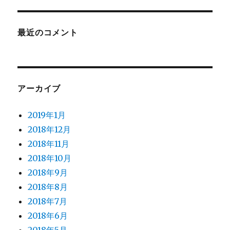
最近のコメント
アーカイブ
2019年1月
2018年12月
2018年11月
2018年10月
2018年9月
2018年8月
2018年7月
2018年6月