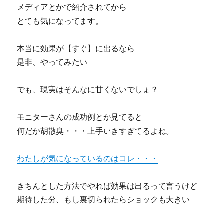
メディアとかで紹介されてから
とても気になってます。
本当に効果が【すぐ】に出るなら
是非、やってみたい
でも、現実はそんなに甘くないでしょ？
モニターさんの成功例とか見てると
何だか胡散臭・・・上手いきすぎてるよね。
わたしが気になっているのはコレ・・・
きちんとした方法でやれば効果は出るって言うけど
期待した分、もし裏切られたらショックも大きい