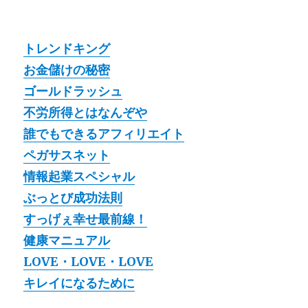
トレンドキング
お金儲けの秘密
ゴールドラッシュ
不労所得とはなんぞや
誰でもできるアフィリエイト
ペガサスネット
情報起業スペシャル
ぶっとび成功法則
すっげぇ幸せ最前線！
健康マニュアル
LOVE・LOVE・LOVE
キレイになるために