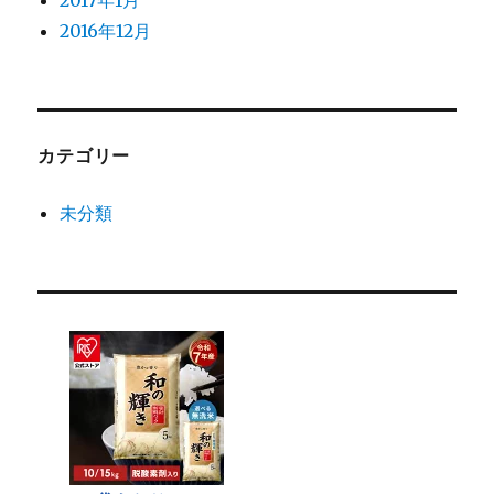
2017年1月
2016年12月
カテゴリー
未分類