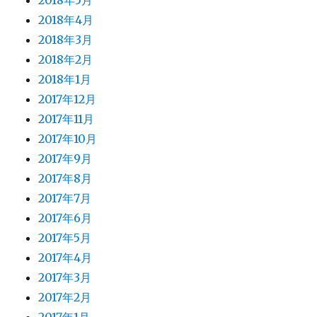
2018年5月
2018年4月
2018年3月
2018年2月
2018年1月
2017年12月
2017年11月
2017年10月
2017年9月
2017年8月
2017年7月
2017年6月
2017年5月
2017年4月
2017年3月
2017年2月