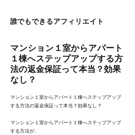
誰でもできるアフィリエイト
マンション１室からアパート
１棟へステップアップする方
法の返金保証って本当？効果
なし？
マンション１室からアパート１棟へステップアップ
する方法の返金保証って本当？効果なし？
マンション１室からアパート１棟へステップアップ
する方法が、