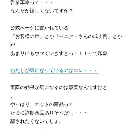
営業革命って・・・
なんだか怪しくないですか？
公式ページに書かれている
『お客様の声』とか『モニターさんの成功例』とか
が
あまりにもウマくいきすぎっ！！！って印象
わたしが気になっているのはコレ・・・
実際の効果が気になるのは事実なんですけど
、
やっぱり、ネットの商品って
たまに詐欺商品ありそうだし・・・
騙されたくないでしょ。