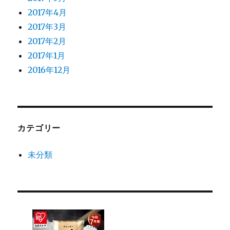
2017年4月
2017年3月
2017年2月
2017年1月
2016年12月
カテゴリー
未分類