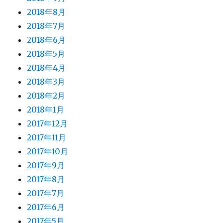
2018年8月
2018年7月
2018年6月
2018年5月
2018年4月
2018年3月
2018年2月
2018年1月
2017年12月
2017年11月
2017年10月
2017年9月
2017年8月
2017年7月
2017年6月
2017年5月