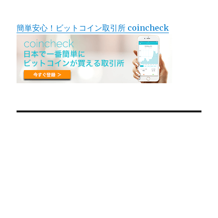
簡単安心！ビットコイン取引所 coincheck