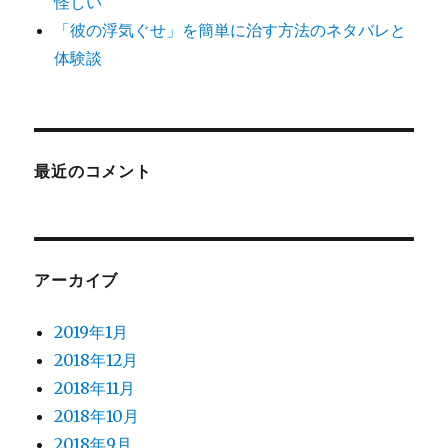
怪しい
「彼の浮気ぐせ」を簡単に治す方法のネタバレと
体験談
最近のコメント
アーカイブ
2019年1月
2018年12月
2018年11月
2018年10月
2018年9月