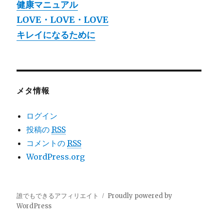
健康マニュアル
LOVE・LOVE・LOVE
キレイになるために
メタ情報
ログイン
投稿の
RSS
コメントの
RSS
WordPress.org
誰でもできるアフィリエイト
Proudly powered by
WordPress