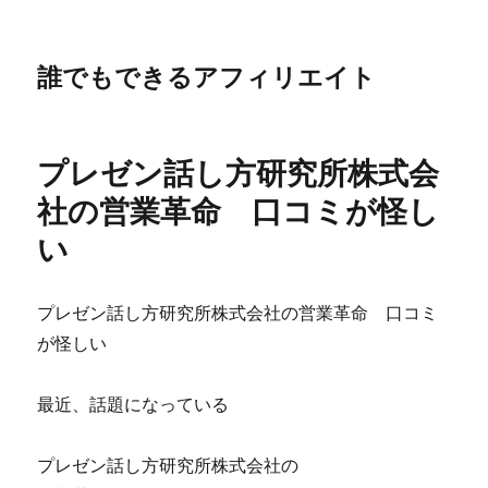
誰でもできるアフィリエイト
プレゼン話し方研究所株式会
社の営業革命 口コミが怪し
い
プレゼン話し方研究所株式会社の営業革命 口コミ
が怪しい
最近、話題になっている
プレゼン話し方研究所株式会社の