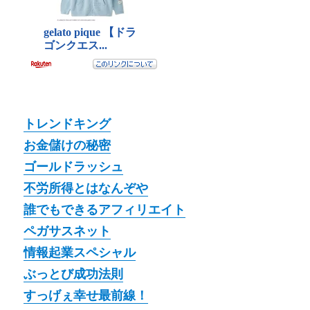
トレンドキング
お金儲けの秘密
ゴールドラッシュ
不労所得とはなんぞや
誰でもできるアフィリエイト
ペガサスネット
情報起業スペシャル
ぶっとび成功法則
すっげぇ幸せ最前線！