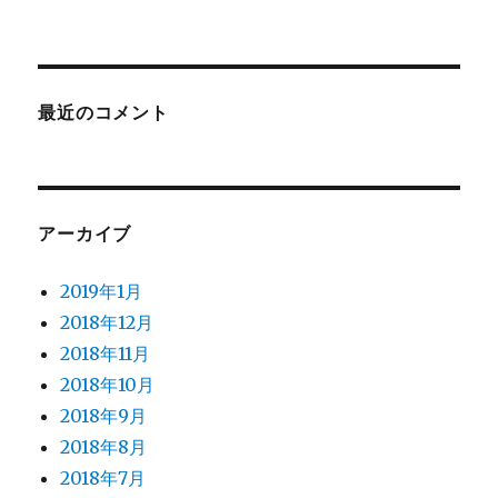
最近のコメント
アーカイブ
2019年1月
2018年12月
2018年11月
2018年10月
2018年9月
2018年8月
2018年7月