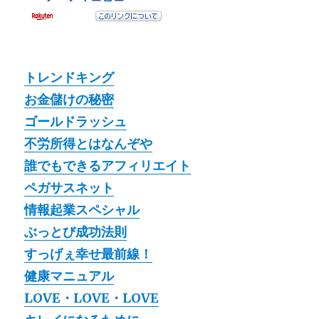
トレンドキング
お金儲けの秘密
ゴールドラッシュ
不労所得とはなんぞや
誰でもできるアフィリエイト
ペガサスネット
情報起業スペシャル
ぶっとび成功法則
すっげぇ幸せ最前線！
健康マニュアル
LOVE・LOVE・LOVE