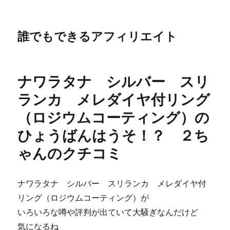
誰でもできるアフィリエイト
ナワラタナ シルバー スリ
ランカ メレダイヤ付リング
（ロジウムコーティング）の
ひょうばんはうそ！？ ２ち
ゃんのクチコミ
ナワラタナ シルバー スリランカ メレダイヤ付
リング（ロジウムコーティング）が
いろいろな噂や評判が出ていて大騒ぎなんだけど
気になるね