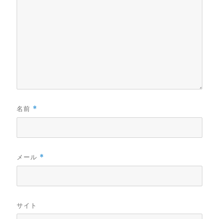
名前
*
メール
*
サイト