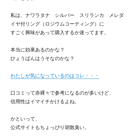
私は、ナワラタナ シルバー スリランカ メレダ
イヤ付リング（ロジウムコーティング）に
すごく興味があって購入するか迷ってます。
本当に効果あるのかな？
ひょうばんはうそなのかな？
わたしが気になっているのはコレ・・・
口コミって赤裸々で参考になるのが多いけど、
信用性はイマイチかけるよね。
かといって、
公式サイトもちょっぴり胡散臭い。