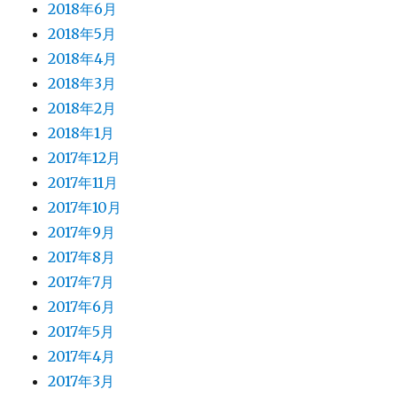
2018年6月
2018年5月
2018年4月
2018年3月
2018年2月
2018年1月
2017年12月
2017年11月
2017年10月
2017年9月
2017年8月
2017年7月
2017年6月
2017年5月
2017年4月
2017年3月