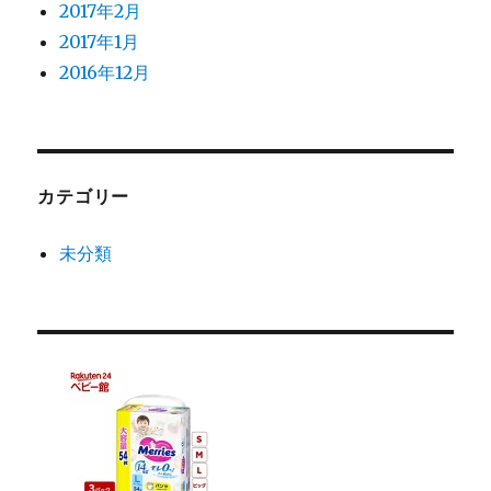
2017年2月
2017年1月
2016年12月
カテゴリー
未分類