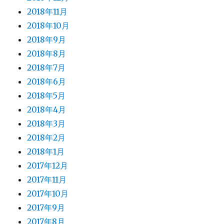
2018年11月
2018年10月
2018年9月
2018年8月
2018年7月
2018年6月
2018年5月
2018年4月
2018年3月
2018年2月
2018年1月
2017年12月
2017年11月
2017年10月
2017年9月
2017年8月