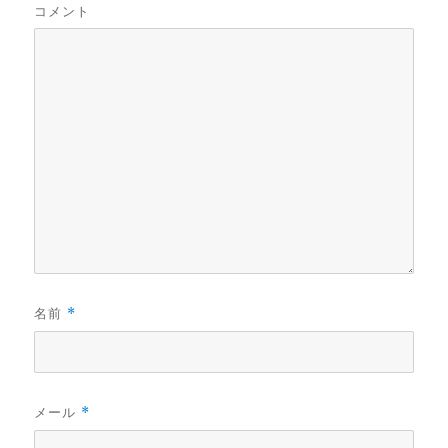
コメント
名前
*
メール
*