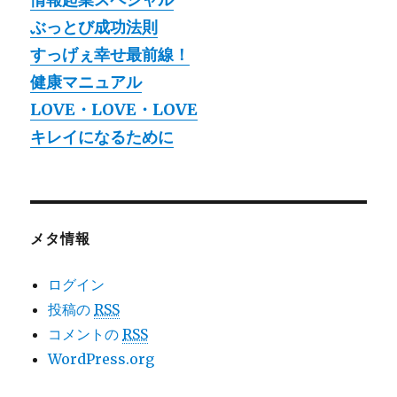
ぶっとび成功法則
すっげぇ幸せ最前線！
健康マニュアル
LOVE・LOVE・LOVE
キレイになるために
メタ情報
ログイン
投稿の
RSS
コメントの
RSS
WordPress.org