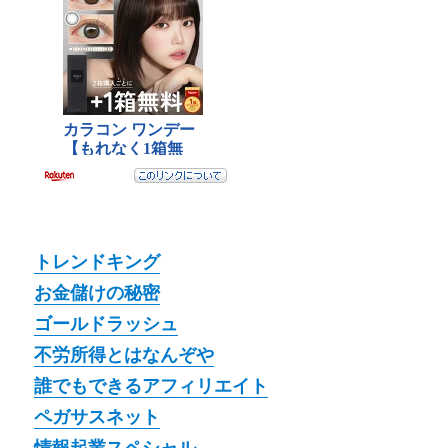
トレンドキング
お金儲けの秘密
ゴールドラッシュ
不労所得とはなんぞや
誰でもできるアフィリエイト
ペガサスネット
情報起業スペシャル