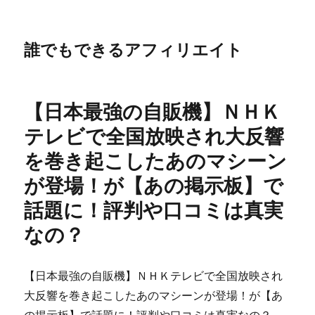
誰でもできるアフィリエイト
【日本最強の自販機】ＮＨＫ
テレビで全国放映され大反響
を巻き起こしたあのマシーン
が登場！が【あの掲示板】で
話題に！評判や口コミは真実
なの？
【日本最強の自販機】ＮＨＫテレビで全国放映され
大反響を巻き起こしたあのマシーンが登場！が【あ