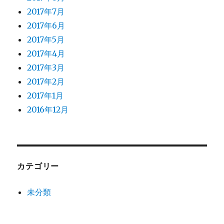
2017年7月
2017年6月
2017年5月
2017年4月
2017年3月
2017年2月
2017年1月
2016年12月
カテゴリー
未分類