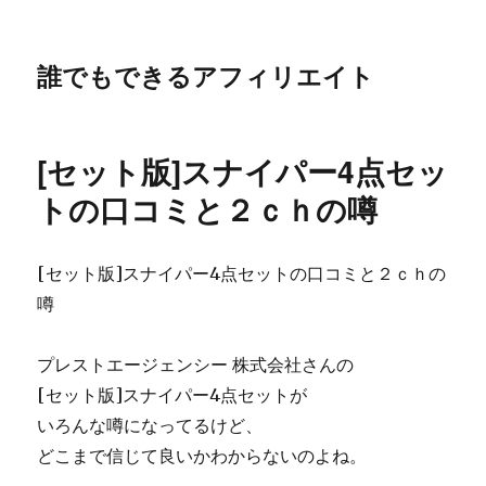
誰でもできるアフィリエイト
[セット版]スナイパー4点セッ
トの口コミと２ｃｈの噂
[セット版]スナイパー4点セットの口コミと２ｃｈの
噂
プレストエージェンシー 株式会社さんの
[セット版]スナイパー4点セットが
いろんな噂になってるけど、
どこまで信じて良いかわからないのよね。