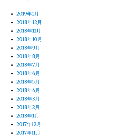
2019年1月
2018年12月
2018年11月
2018年10月
2018年9月
2018年8月
2018年7月
2018年6月
2018年5月
2018年4月
2018年3月
2018年2月
2018年1月
2017年12月
2017年11月