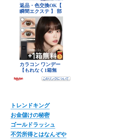
トレンドキング
お金儲けの秘密
ゴールドラッシュ
不労所得とはなんぞや