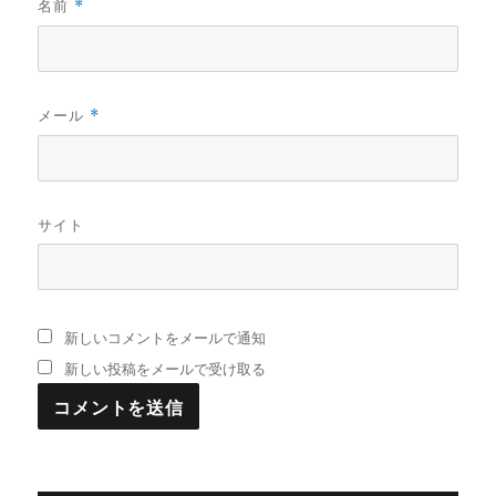
名前
*
メール
*
サイト
新しいコメントをメールで通知
新しい投稿をメールで受け取る