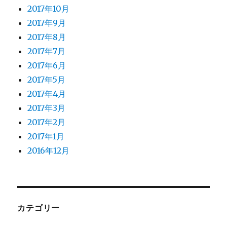
2017年10月
2017年9月
2017年8月
2017年7月
2017年6月
2017年5月
2017年4月
2017年3月
2017年2月
2017年1月
2016年12月
カテゴリー