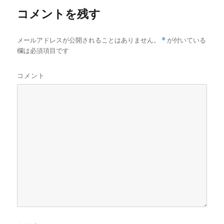
コメントを残す
メールアドレスが公開されることはありません。
*
が付いている
欄は必須項目です
コメント