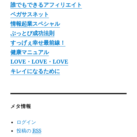
誰でもできるアフィリエイト
ペガサスネット
情報起業スペシャル
ぶっとび成功法則
すっげぇ幸せ最前線！
健康マニュアル
LOVE・LOVE・LOVE
キレイになるために
メタ情報
ログイン
投稿の
RSS