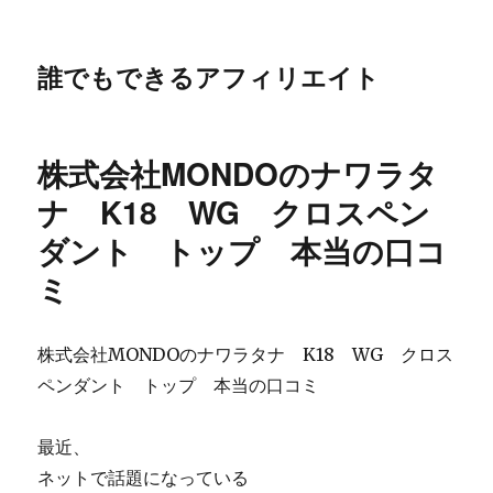
誰でもできるアフィリエイト
株式会社MONDOのナワラタ
ナ K18 WG クロスペン
ダント トップ 本当の口コ
ミ
株式会社MONDOのナワラタナ K18 WG クロス
ペンダント トップ 本当の口コミ
最近、
ネットで話題になっている