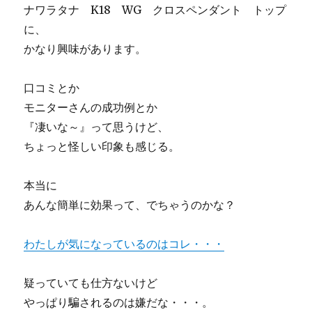
ナワラタナ K18 WG クロスペンダント トップ
に、
かなり興味があります。
口コミとか
モニターさんの成功例とか
『凄いな～』って思うけど、
ちょっと怪しい印象も感じる。
本当に
あんな簡単に効果って、でちゃうのかな？
わたしが気になっているのはコレ・・・
疑っていても仕方ないけど
やっぱり騙されるのは嫌だな・・・。