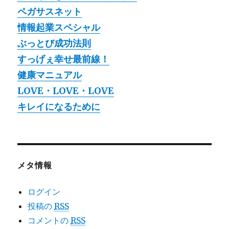
ペガサスネット
情報起業スペシャル
ぶっとび成功法則
すっげぇ幸せ最前線！
健康マニュアル
LOVE・LOVE・LOVE
キレイになるために
メタ情報
ログイン
投稿の
RSS
コメントの
RSS