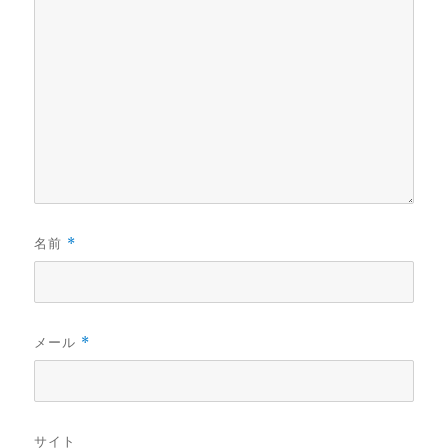
名前
*
メール
*
サイト