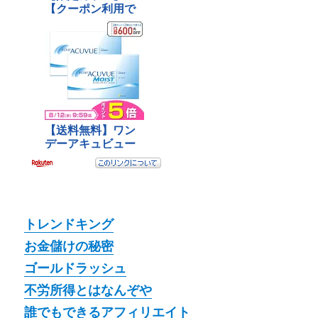
トレンドキング
お金儲けの秘密
ゴールドラッシュ
不労所得とはなんぞや
誰でもできるアフィリエイト