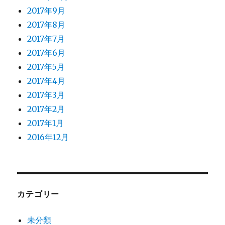
2017年9月
2017年8月
2017年7月
2017年6月
2017年5月
2017年4月
2017年3月
2017年2月
2017年1月
2016年12月
カテゴリー
未分類