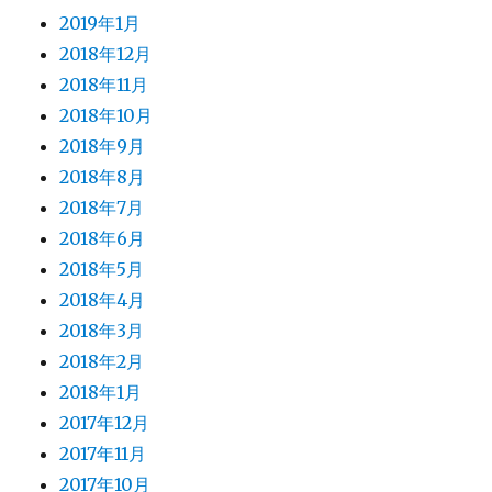
2019年1月
2018年12月
2018年11月
2018年10月
2018年9月
2018年8月
2018年7月
2018年6月
2018年5月
2018年4月
2018年3月
2018年2月
2018年1月
2017年12月
2017年11月
2017年10月