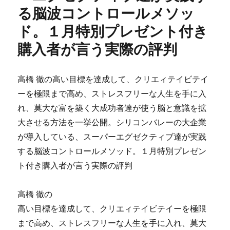
る脳波コントロールメソッ
ド。１月特別プレゼント付き
購入者が言う実際の評判
高橋 徹の高い目標を達成して、クリエィテイビテイ
ーを極限まで高め、ストレスフリーな人生を手に入
れ、莫大な富を築く大成功者達が使う脳と意識を拡
大させる方法を一挙公開。シリコンバレーの大企業
が導入している、スーパーエグゼクティブ達が実践
する脳波コントロールメソッド。１月特別プレゼン
ト付き購入者が言う実際の評判
高橋 徹の
高い目標を達成して、クリエィテイビテイーを極限
まで高め、ストレスフリーな人生を手に入れ、莫大