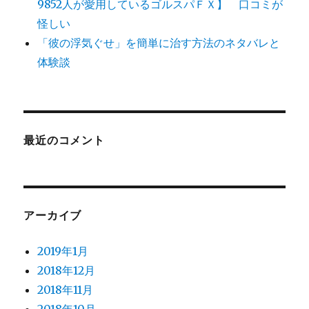
9852人が愛用しているゴルスパＦＸ】 口コミが
怪しい
「彼の浮気ぐせ」を簡単に治す方法のネタバレと
体験談
最近のコメント
アーカイブ
2019年1月
2018年12月
2018年11月