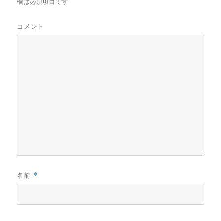
欄は必須項目です
コメント
名前
*