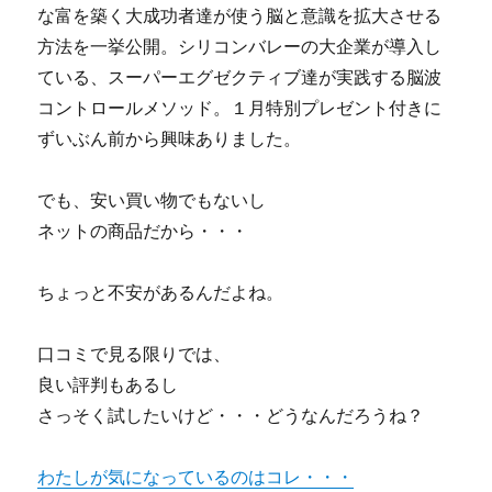
な富を築く大成功者達が使う脳と意識を拡大させる
方法を一挙公開。シリコンバレーの大企業が導入し
ている、スーパーエグゼクティブ達が実践する脳波
コントロールメソッド。１月特別プレゼント付きに
ずいぶん前から興味ありました。
でも、安い買い物でもないし
ネットの商品だから・・・
ちょっと不安があるんだよね。
口コミで見る限りでは、
良い評判もあるし
さっそく試したいけど・・・どうなんだろうね？
わたしが気になっているのはコレ・・・