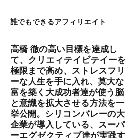
誰でもできるアフィリエイト
高橋 徹の高い目標を達成し
て、クリエィテイビテイーを
極限まで高め、ストレスフリ
ーな人生を手に入れ、莫大な
富を築く大成功者達が使う脳
と意識を拡大させる方法を一
挙公開。シリコンバレーの大
企業が導入している、スーパ
ーエグゼクティブ達が実践す