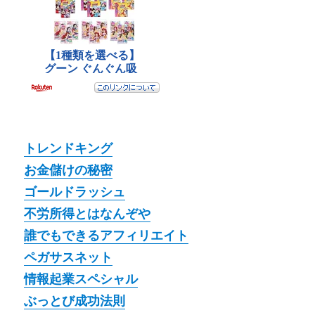
トレンドキング
お金儲けの秘密
ゴールドラッシュ
不労所得とはなんぞや
誰でもできるアフィリエイト
ペガサスネット
情報起業スペシャル
ぶっとび成功法則