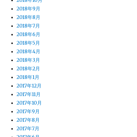
2018年10月
2018年9月
2018年8月
2018年7月
2018年6月
2018年5月
2018年4月
2018年3月
2018年2月
2018年1月
2017年12月
2017年11月
2017年10月
2017年9月
2017年8月
2017年7月