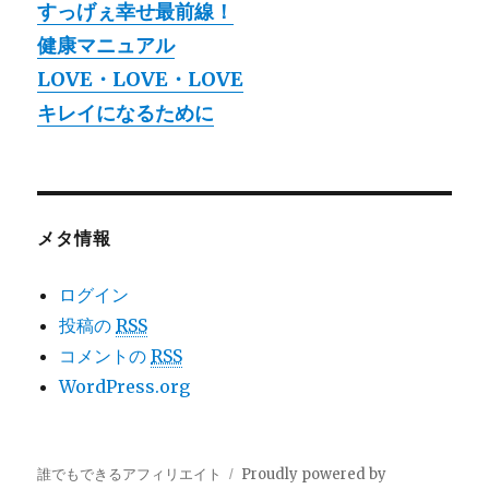
すっげぇ幸せ最前線！
健康マニュアル
LOVE・LOVE・LOVE
キレイになるために
メタ情報
ログイン
投稿の
RSS
コメントの
RSS
WordPress.org
誰でもできるアフィリエイト
Proudly powered by