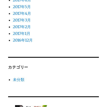
2017年6月
2017年5月
2017年4月
2017年3月
2017年2月
2017年1月
2016年12月
カテゴリー
未分類