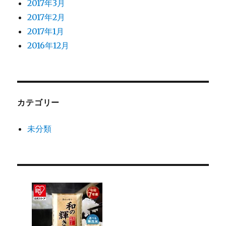
2017年3月
2017年2月
2017年1月
2016年12月
カテゴリー
未分類