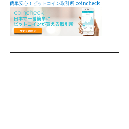
簡単安心！ビットコイン取引所 coincheck