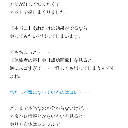
方法が詳しく知りたくて
ネットで探しまくりました。
【本当に】あれだけの効果がでるなら
やってみたいと思ってしまいます。
でもちょっと・・・
【体験者の声】や【成功画像】を見ると
逆にスゴすぎて・・・怪しくも思ってしまうんです
よね。
わたしが気になっているのはコレ・・・
どこまで本当なのか分からないけど、
ネタバレ情報とかをいろいろ見ると
やり方自体はシンプルで