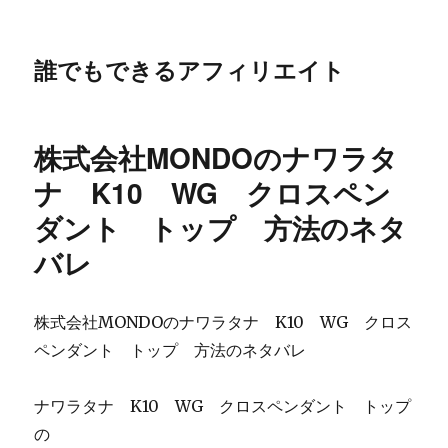
誰でもできるアフィリエイト
株式会社MONDOのナワラタ
ナ K10 WG クロスペン
ダント トップ 方法のネタ
バレ
株式会社MONDOのナワラタナ K10 WG クロス
ペンダント トップ 方法のネタバレ
ナワラタナ K10 WG クロスペンダント トップ
の