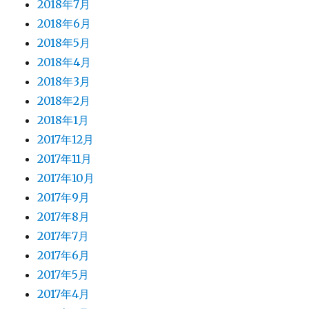
2018年7月
2018年6月
2018年5月
2018年4月
2018年3月
2018年2月
2018年1月
2017年12月
2017年11月
2017年10月
2017年9月
2017年8月
2017年7月
2017年6月
2017年5月
2017年4月