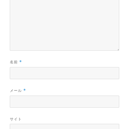
名前
*
メール
*
サイト