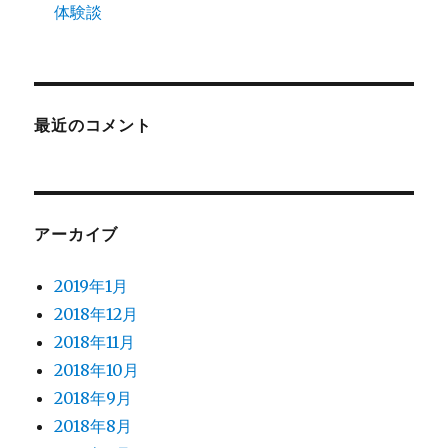
体験談
最近のコメント
アーカイブ
2019年1月
2018年12月
2018年11月
2018年10月
2018年9月
2018年8月