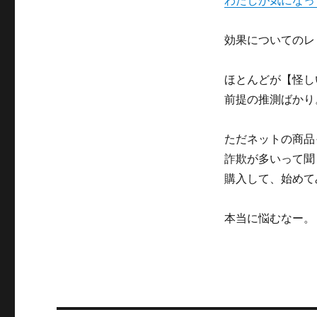
わたしが気になっ
効果についてのレ
ほとんどが【怪し
前提の推測ばかり
ただネットの商品
詐欺が多いって聞
購入して、始めて
本当に悩むなー。