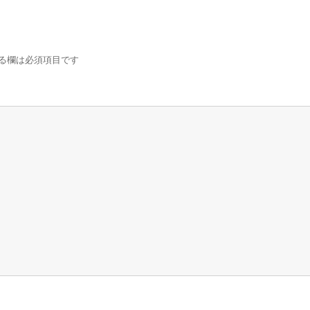
る欄は必須項目です