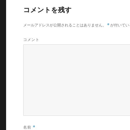
コメントを残す
メールアドレスが公開されることはありません。
*
が付いてい
コメント
名前
*