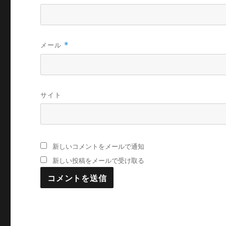
メール
*
サイト
新しいコメントをメールで通知
新しい投稿をメールで受け取る