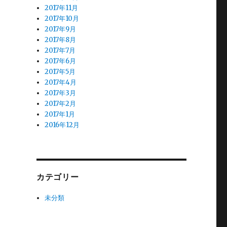
2017年11月
2017年10月
2017年9月
2017年8月
2017年7月
2017年6月
2017年5月
2017年4月
2017年3月
2017年2月
2017年1月
2016年12月
カテゴリー
未分類