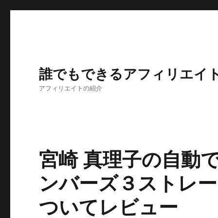
誰でもできるアフィリエイ
アフィリエイトの紹介
宮崎 真理子の自動
ンバーズ３ストレー
ついてレビュー