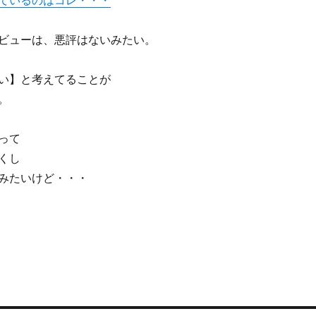
ているのはコレ・・・
ビューは、悪評はないみたい。
い】と考えてることが
。
って
くし
みたいけど・・・