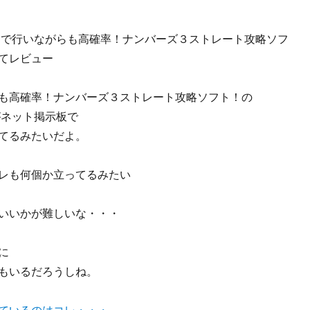
動で行いながらも高確率！ナンバーズ３ストレート攻略ソフ
てレビュー
も高確率！ナンバーズ３ストレート攻略ソフト！の
がネット掲示板で
てるみたいだよ。
レも何個か立ってるみたい
いいかが難しいな・・・
に
もいるだろうしね。