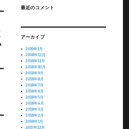
最近のコメント
教
アーカイブ
い
2019年1月
2018年12月
2018年11月
2018年10月
2018年9月
2018年8月
2018年7月
2018年6月
2018年5月
2018年4月
2018年3月
2018年2月
2018年1月
2017年12月